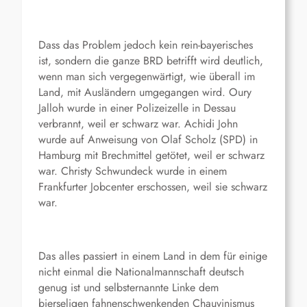
Dass das Problem jedoch kein rein-bayerisches
ist, sondern die ganze BRD betrifft wird deutlich,
wenn man sich vergegenwärtigt, wie überall im
Land, mit Ausländern umgegangen wird. Oury
Jalloh wurde in einer Polizeizelle in Dessau
verbrannt, weil er schwarz war. Achidi John
wurde auf Anweisung von Olaf Scholz (SPD) in
Hamburg mit Brechmittel getötet, weil er schwarz
war. Christy Schwundeck wurde in einem
Frankfurter Jobcenter erschossen, weil sie schwarz
war.
Das alles passiert in einem Land in dem für einige
nicht einmal die Nationalmannschaft deutsch
genug ist und selbsternannte Linke dem
bierseligen fahnenschwenkenden Chauvinismus