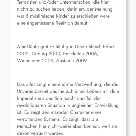
Terroristen und/oder Untermenschen, die hier
nichts zu suchen haben, definiert, der Meinung
war 6 muslimische Kinder zu erschießen wäre
eine angemessene Reaktion darauf.
Amokläufe gibt es häufig in Deutschland: Erfurt
2002, Coburg 2003, Emsdetten 2006,
Winnenden 2009, Ansbach 2009.
Das alles zeigt eine enorme Verzweiflung, die die
Unvereinbarkeit des menschlichen Lebens mit dem
Imperialismus deutlich macht und Teil der
revolutionären Situation in ungleicher Entwicklung
ist. Es zeigt den maroden Charakter eines
verrottenden Systems. Es zeigt, dass die
Menschen hier nicht weiterleben können, weil sie
davon verrückt werden.