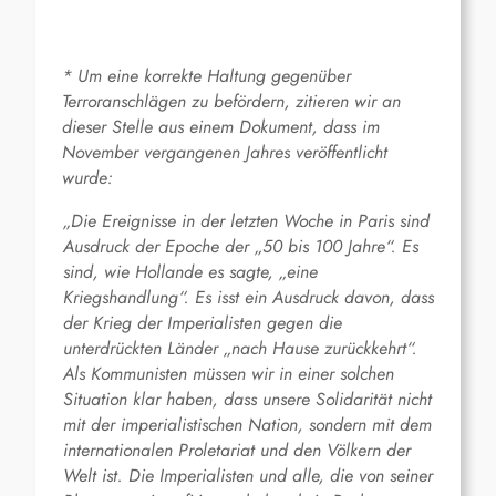
* Um eine korrekte Haltung gegenüber
Terroranschlägen zu befördern, zitieren wir an
dieser Stelle aus einem Dokument, dass im
November vergangenen Jahres veröffentlicht
wurde:
„Die Ereignisse in der letzten Woche in Paris sind
Ausdruck der Epoche der „50 bis 100 Jahre“. Es
sind, wie Hollande es sagte, „eine
Kriegshandlung“. Es isst ein Ausdruck davon, dass
der Krieg der Imperialisten gegen die
unterdrückten Länder „nach Hause zurückkehrt“.
Als Kommunisten müssen wir in einer solchen
Situation klar haben, dass unsere Solidarität nicht
mit der imperialistischen Nation, sondern mit dem
internationalen Proletariat und den Völkern der
Welt ist. Die Imperialisten und alle, die von seiner