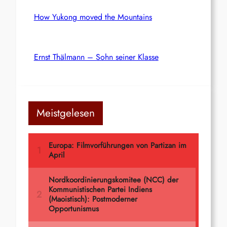
How Yukong moved the Mountains
Ernst Thälmann – Sohn seiner Klasse
Meistgelesen