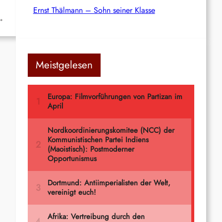
Ernst Thälmann – Sohn seiner Klasse
→
Meistgelesen