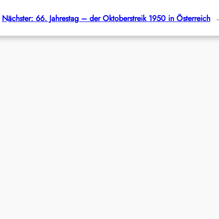
Nächster:
66. Jahrestag – der Oktoberstreik 1950 in Österreich