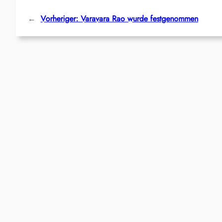
←
Vorheriger:
Varavara Rao wurde festgenommen