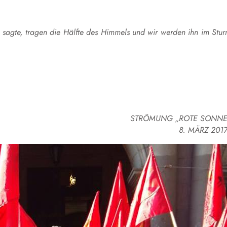
sagte, tragen die Hälfte des Himmels und wir werden ihn im Stu
STRÖMUNG „ROTE SONNE
8. MÄRZ 201