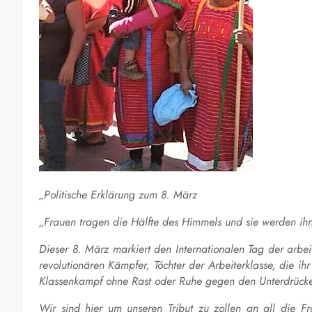
„Politische Erklärung zum 8. März
„Frauen tragen die Hälfte des Himmels und sie werden i
Dieser 8. März markiert den
Internationalen
Tag der arbei
revolutionären Kämpfer, Töchter der Arbeiterklasse, die ih
Klassenkampf ohne Rast oder Ruhe gegen den Unterdrücke
Wir sind hier um unseren Tribut zu zollen an all die Fr