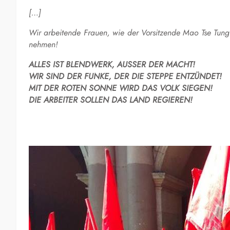
[
…
]
Wir arbeitende Frauen, wie der Vorsitzende Mao
Tse
Tung
nehmen!
ALLES IST BLENDWERK, AUSSER DER MACHT!
WIR SIND DER FUNKE, DER DIE STEPPE ENTZÜNDET!
MIT DER ROTEN SONNE WIRD DAS VOLK SIEGEN!
DIE ARBEITER SOLLEN DAS LAND REGIEREN!