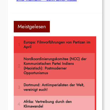
Meistgelesen