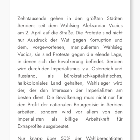
Zehntausende gehen in den größten Städten
Serbiens seit dem Wahlsieg Aleksandar Vucics
am 2. April auf die Straße. Die Proteste sind nicht
nur Ausdruck der Wut gegen Korruption und
dem, vorgeworfenen, manipulierten Wahlsieg
Vucics, sie sind Proteste gegen die elende Lage,
in denen sich die Bevölkerung befindet. Serbien
wird durch den Imperialismus, v.a. Österreich und
Russland, als bürokratisch-kapitalistisches,
halbkoloniales Land gehalten, Wahlsieger wird
der, der den Interessen der Imperialisten am
besten dient. Die Bevölkerung muss nicht nur für
den Profit der nationalen Bourgeoisie in Serbien
arbeiten, sondern wird vor allem von den
Imperialisten als billige Arbeitskraft für
Extraprofite ausgebeutet.
Nur knapp über 50% der Wahlberechtigten