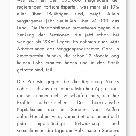
regierenden Fortschrittspartei, was mehr als 10%
aller über 18-Jährigen sind, zeigt. Allein
vergangenes Jahr verließen über 40.000 das
Land. Die PensionistInnen protestieren gegen die
Senkung der Pensionen, die jetzt schon bei
weniger als 200€ liegen. Es nahmen auch 400
ArbeiterInnen des Waggonproduzenten Gosa in
Smederevska Palanka, die schon 22 Monate lang
keinen Lohn erhalten haben und in den Streik
getreten sind, teil.
Die Proteste gegen die die Regierung Vucics
nähren sich aus der imperialistischen Aggression,
die sich immer mehr verschärfen muss, um ihre
Profite sicherzustellen. Der bürokratische
Kapitalismus der in Serbien von Außen
aufrechterhalten wird, verhindert und unterdrückt
jede eigenständige Entwicklung, und
verschlimmert die Lage der Volksmassen Serbiens