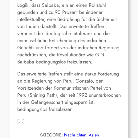
Logik, dass Saibaba, ein an einen Rollstuhl
gebunden und zu 90 Prozent behinderter
Intellektueller, eine Bedrohung für die Sicherheit
von Indien darstellt. Das erweiterte Treffen
verurteilt die ideologische Intoleranz und die
unmenschliche Entscheidung des indischen
Gerichts und fordert von der indischen Regierung
nachdrücklich, die Revolutionäre wie G N
Saibaba bedingungslos freizulassen.
Das erweiterte Treffen stellt eine starke Forderung
an die Regierung von Peru, Gonzalo, den
Vorsitzenden der Kommunistischen Partei von
Peru (Shining Path), der seit 1992 ununterbrochen
in der Gefangenschaft eingesperrt ist,
bedingungslos freizulassen.
[…]
KATEGORIE:
Nachrichten
, 
Asien