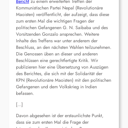
Bericht
zu einem erweiterten Treffen der
Kommunistischen Partei Nepal (Revolutionäre
Maoisten) veröffentlicht, der aufzeigt, dass diese
zum ersten Mal die wichtigen Fragen der
politischen Gefangenen G. N. Saibaba und des
Vorsitzenden Gonzalo ansprechen. Weitere
Inhalte des Treffens war unter anderem der
Beschluss, an den nächsten Wahlen teilzunehmen.
Die Genossen üben an dieser und anderen
Beschlüssen eine gerechtfertigte Kritik. Wir
publizieren hier eine Übersetzung von Auszügen
des Berichtes, die sich mit der Solidarität der
KPN (Revolutionäre Maoisten) mit den politischen
Gefangenen und dem Volkskrieg in Indien
befassen.
[…]
Davon abgesehen ist der erstaunlichste Punkt,
dass sie zum ersten Mal die Frage der