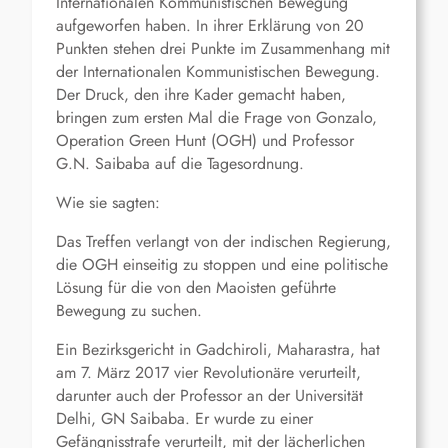
Internationalen Kommunistischen Bewegung
aufgeworfen haben. In ihrer Erklärung von 20
Punkten stehen drei Punkte im Zusammenhang mit
der Internationalen Kommunistischen Bewegung.
Der Druck, den ihre Kader gemacht haben,
bringen zum ersten Mal die Frage von Gonzalo,
Operation Green Hunt (OGH) und Professor
G.N. Saibaba auf die Tagesordnung.
Wie sie sagten:
Das Treffen verlangt von der indischen Regierung,
die OGH einseitig zu stoppen und eine politische
Lösung für die von den Maoisten geführte
Bewegung zu suchen.
Ein Bezirksgericht in Gadchiroli, Maharastra, hat
am 7. März 2017 vier Revolutionäre verurteilt,
darunter auch der Professor an der Universität
Delhi, GN Saibaba. Er wurde zu einer
Gefängnisstrafe verurteilt, mit der lächerlichen