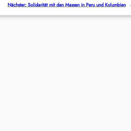
Nächster:
Solidarität mit den Massen in Peru und Kolumbien