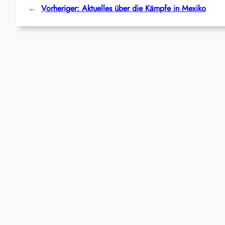
←
Vorheriger:
Aktuelles über die Kämpfe in Mexiko