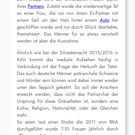
ihres
Partners
. Zuletzt wurde die wiederwertige Tat
an einer Frau, die vor von ihrem Ex-Partner mit
einem Seil um den Hals hinter einem
Auto
her
geschliffen wurde und nur durch Glück überlebte,
thematisiert. Das Männer für so etwas verurteilt
werden ist aber die Ausnahme.
Ähnlich wie bei der Silvesternacht 2015/2016 in
Köln kommt das mediale Aufsehen häufig in
Verbindung mit der Frage der Herkunft der Täter.
Das auch deutsche Männer patriarchale Schweine
und Mörder sein können wird dabei immer wieder
unter den Teppich gekehrt. So soll der Anschein
erweckt werden, dass nicht das Patriarchat der
Ursprung für diese Gräueltaten ist, sondern eine
Kultur, Religion, Nationalität, oder der Gleichen
mehr.
So seien laut einer Studie die 2011 vom BKA
durchgeführt wurde 7-10 Frauen Jährlich durch