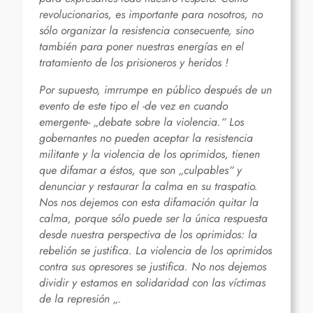
revolucionarios, es importante para nosotros, no
sólo organizar la resistencia consecuente, sino
también para poner nuestras energías en el
tratamiento de los prisioneros y heridos !
Por supuesto, imrrumpe en público después de un
evento de este tipo el -de vez en cuando
emergente- „debate sobre la violencia.“ Los
gobernantes no pueden aceptar la resistencia
militante y la violencia de los oprimidos, tienen
que difamar a éstos, que son „culpables“ y
denunciar y restaurar la calma en su traspatio.
Nos nos dejemos con esta difamación quitar la
calma, porque sólo puede ser la única respuesta
desde nuestra perspectiva de los oprimidos: la
rebelión se justifica. La violencia de los oprimidos
contra sus opresores se justifica. No nos dejemos
dividir y estamos en solidaridad con las víctimas
de la represión „.