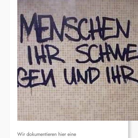
Wir dokumentieren hier eine