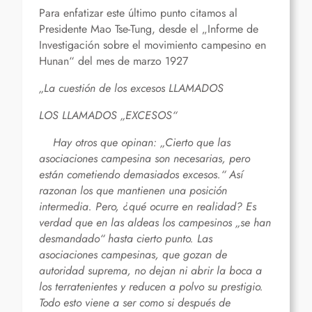
Para enfatizar este último punto citamos al
Presidente Mao Tse-Tung, desde el „Informe de
Investigación sobre el movimiento campesino en
Hunan“ del mes de marzo 1927
„La cuestión de los excesos LLAMADOS
LOS LLAMADOS „EXCESOS“
Hay otros que opinan: „Cierto que las
asociaciones campesina son necesarias, pero
están cometiendo demasiados excesos.“ Así
razonan los que mantienen una posición
intermedia. Pero, ¿qué ocurre en realidad? Es
verdad que en las aldeas los campesinos „se han
desmandado“ hasta cierto punto. Las
asociaciones campesinas, que gozan de
autoridad suprema, no dejan ni abrir la boca a
los terratenientes y reducen a polvo su prestigio.
Todo esto viene a ser como si después de