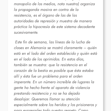
monopolio de los medios, nota nuestra) organiza
la propaganda masiva en contra de la
resistencia, es el órgano de las de las
autoridades de represión y muestra de manera
práctica la hipocresía de este sistema decadente
sucesivamente.
Este fin de semana, las líneas de la lucha de
clases en Alemania se mostró claramente – quién
está en el lado del orden establecido y quién está
en el lado de los oprimidos. En estos días,
también se muestra: que la resistencia en el
corazón de la bestia es posible que ésta estaba
allí y ésta fue un problema para el orden
imperante. En un número increíble de lugares la
gente ha hecho frente al aparato de violencia
prestando resistencia y no se ha dejado
desalojar. Queremos llamar su atención
especialmente sobre los heridos y los prisioneros y
para expresarles todo nuestro respeto. Como