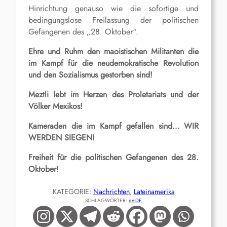
Hinrichtung genauso wie die sofortige und
bedingungslose Freilassung der politischen
Gefangenen des „28. Oktober“.
Ehre und Ruhm den maoistischen Militanten die
im Kampf für die neudemokratische Revolution
und den Sozialismus gestorben sind!
Meztli lebt im Herzen des Proletariats und der
Völker Mexikos!
Kameraden die im Kampf gefallen sind… WIR
WERDEN SIEGEN!
Freiheit für die politischen Gefangenen des 28.
Oktober!
KATEGORIE:
Nachrichten
, 
Lateinamerika
SCHLAGWÖRTER:
de-DE