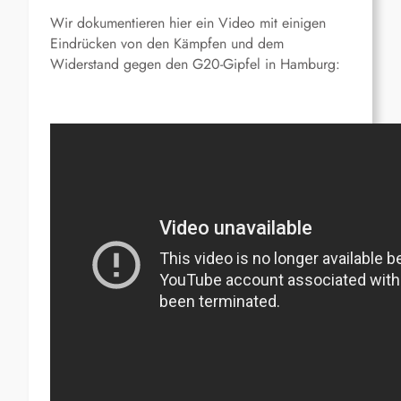
Wir dokumentieren hier ein Video mit einigen
Eindrücken von den Kämpfen und dem
Widerstand gegen den G20-Gipfel in Hamburg: