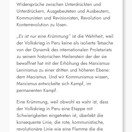
Widersprüche zwischen Unterdrückten und
Unterdrückern, Ausgebeuteten und Ausbeutern,
Kommunisten und Revisionisten, Revolution und
Konterrevolution zu lösen.
„Es ist nur eine Krümmung”
ist die Wahrheit, weil
der Volkskrieg in Peru keine als isolierte Tatsache
von der Dynamik des internationalen Proletariats
zu seinem historischen Meilenstein der der sie
bewaffnet hat mit der Erhöhung des Marxismus-
Leninismus zu einer dritten und höheren Ebene:
dem Maoismus. Und wir Kommunismus wissen,
Marxismus entwickelte sich Kampf, im
permanenten Kampf.
Eine Krümmung, weil obwohl es wahr ist, dass
der Volkskrieg in Peru eine Etappe mit
Schwierigkeiten eingetreten ist, überlebt die
konsequente Linie, die rote, kommunistische,
revolutionäre Linie wie eine Flamme die die