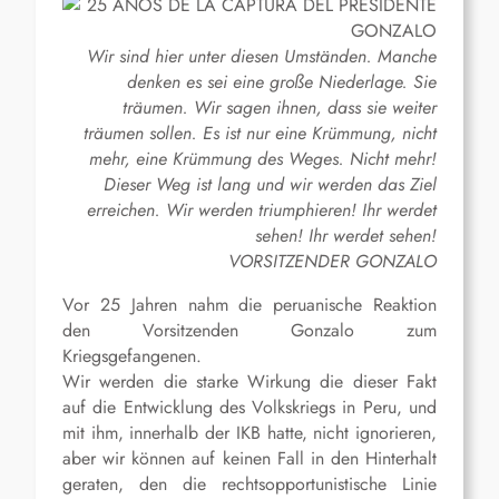
Wir sind hier unter diesen Umständen. Manche
denken es sei eine große Niederlage. Sie
träumen. Wir sagen ihnen, dass sie weiter
träumen sollen. Es ist nur eine Krümmung, nicht
mehr, eine Krümmung des Weges. Nicht mehr!
Dieser Weg ist lang und wir werden das Ziel
erreichen. Wir werden triumphieren! Ihr werdet
sehen! Ihr werdet sehen!
VORSITZENDER GONZALO
Vor 25 Jahren nahm die peruanische Reaktion
den Vorsitzenden Gonzalo zum
Kriegsgefangenen.
Wir werden die starke Wirkung die dieser Fakt
auf die Entwicklung des Volkskriegs in Peru, und
mit ihm, innerhalb der IKB hatte, nicht ignorieren,
aber wir können auf keinen Fall in den Hinterhalt
geraten, den die rechtsopportunistische Linie