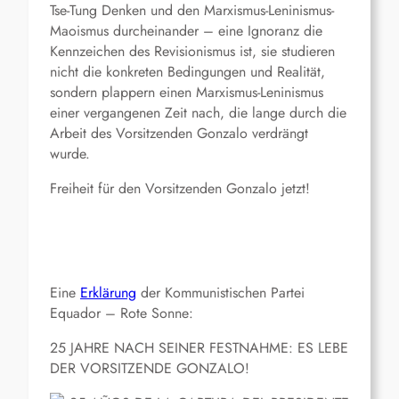
Tse-Tung Denken und den Marxismus-Leninismus-
Maoismus durcheinander – eine Ignoranz die
Kennzeichen des Revisionismus ist, sie studieren
nicht die konkreten Bedingungen und Realität,
sondern plappern einen Marxismus-Leninismus
einer vergangenen Zeit nach, die lange durch die
Arbeit des Vorsitzenden Gonzalo verdrängt
wurde.
Freiheit für den Vorsitzenden Gonzalo jetzt!
Eine
Erklärung
der Kommunistischen Partei
Equador – Rote Sonne:
25 JAHRE NACH SEINER FESTNAHME: ES LEBE
DER VORSITZENDE GONZALO!