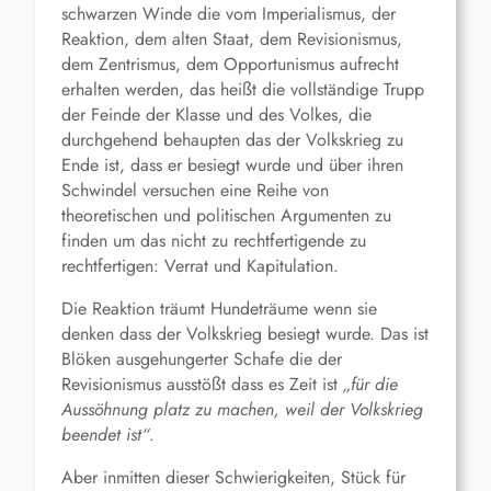
schwarzen Winde die vom Imperialismus, der
Reaktion, dem alten Staat, dem Revisionismus,
dem Zentrismus, dem Opportunismus aufrecht
erhalten werden, das heißt die vollständige Trupp
der Feinde der Klasse und des Volkes, die
durchgehend behaupten das der Volkskrieg zu
Ende ist, dass er besiegt wurde und über ihren
Schwindel versuchen eine Reihe von
theoretischen und politischen Argumenten zu
finden um das nicht zu rechtfertigende zu
rechtfertigen: Verrat und Kapitulation.
Die Reaktion träumt Hundeträume wenn sie
denken dass der Volkskrieg besiegt wurde. Das ist
Blöken ausgehungerter Schafe die der
Revisionismus ausstößt dass es Zeit ist
„für die
Aussöhnung platz zu machen, weil der Volkskrieg
beendet ist“
.
Aber inmitten dieser Schwierigkeiten, Stück für