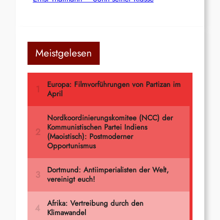
Meistgelesen