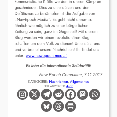
kommunistische Kräfte werden in diesen Kämpfen
geschmiedet. Dies zu unterstützen und den
Defätismus zu bekämpfen ist die Aufgabe von
„NewEpoch Media“. Es geht nicht darum so
ähnlich wie möglich zu einer bürgerlichen
Zeitung zu sein, ganz im Gegenteil! Mit diesem
Blog werden wir einen revolutionären Blog
schaffen um dem Volk zu dienen! Unterstützt uns
und verbreitet unsere Nachrichten! Ihr findet uns
unter:
www.newepoch.media
!
Es lebe die internationale Solidarität!
New Epoch Committee, 7.11.2017
KATEGORIE:
Nachrichten
, 
Allgemeines
SCHLAGWÖRTER:
de-DE