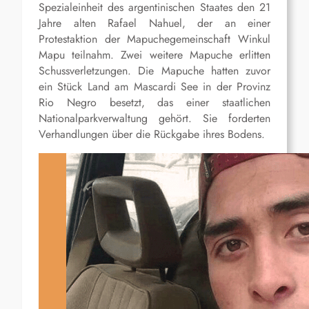
Spezialeinheit des argentinischen Staates den 21
Jahre alten Rafael Nahuel, der an einer
Protestaktion der Mapuchegemeinschaft Winkul
Mapu teilnahm. Zwei weitere Mapuche erlitten
Schussverletzungen. Die Mapuche hatten zuvor
ein Stück Land am Mascardi See in der Provinz
Rio Negro besetzt, das einer staatlichen
Nationalparkverwaltung gehört. Sie forderten
Verhandlungen über die Rückgabe ihres Bodens.