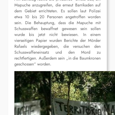
Mapuche anzugreifen, die erneut Barrikaden auf
dem Gebiet errichteten. Es sollen laut Polizei
etwa 10 bis 20 Personen angetroffen worden
sein. Die Behauptung, dass die Mapuche mit
Schusswaffen bewaffnet gewesen sein sollen
wurde bis jetzt nicht bewiesen. In einem
vierseitigen Papier wurden Berichte der Mörder
Rafaels wiedergegeben, die versuchen den
Schusswaffeneinsatz und den Mord zu
rechtfertigen. Außerdem sein „in die Baumkronen
geschossen“ worden.