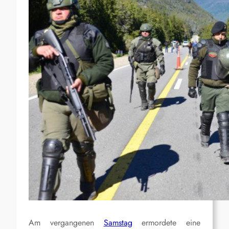
Am vergangenen
Samstag
ermordete eine