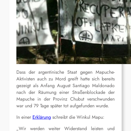
Dass der argentinische Staat gegen Mapuche-
Aktivisten auch zu Mord greift hatte sich bereits
gezeigt als Anfang August Santiago Maldonado
nach der Räumung einer Straßenblockade der
Mapuche in der Provinz Chubut verschwunden
war und 79 Tage später tot aufgefunden wurde.
In einer
Erklärung
schreibt die Winkul Mapu:
„Wir werden weiter Widerstand leisten und