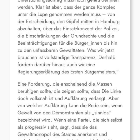
werden. Klar ist aber, dass der ganze Komplex
unter die Lupe genommen werden muss – von
der Entscheidung, den Gipfel mitten in Hamburg
abzuhalten, über das Einsatzkonzept der Polizei,
die Einschränkungen der Grundrechte und die
Beeinträchtigungen für die Bürger_innen bis hin
zu den unfassbaren Gewalttaten. Was wir jetzt
brauchen ist vollständige Transparenz. Deshalb
fordern darüber hinaus auch wir eine
Regierungserklärung des Ersten Bürgermeisters.“
Eine Forderung, die anscheinend die Massen
beruhigen sollte, die zeigen sollte, dass Die Linke
doch volksnah ist und Aufklärung verlangt. Aber
von welcher Aufklärung kann die Rede sein, wenn
Gewalt von den Demonstranten als „sinnlos“
bezeichnet wird. Wenn eine Partei, die sich selbst
als progressiv sieht, sagt, dass sie das
Gewaltmonopol des Staates anerkennt und