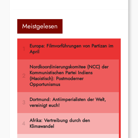
Meistgelesen