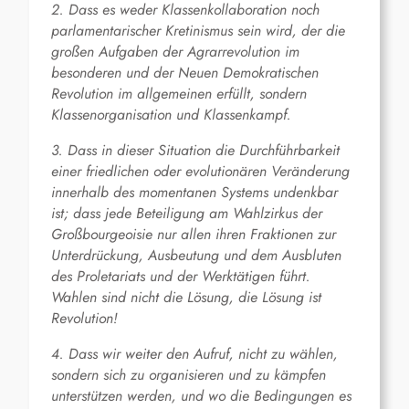
2. Dass es weder Klassenkollaboration noch
parlamentarischer Kretinismus sein wird, der die
großen Aufgaben der Agrarrevolution im
besonderen und der Neuen Demokratischen
Revolution im allgemeinen erfüllt, sondern
Klassenorganisation und Klassenkampf.
3. Dass in dieser Situation die Durchführbarkeit
einer friedlichen oder evolutionären Veränderung
innerhalb des momentanen Systems undenkbar
ist; dass jede Beteiligung am Wahlzirkus der
Großbourgeoisie nur allen ihren Fraktionen zur
Unterdrückung, Ausbeutung und dem Ausbluten
des Proletariats und der Werktätigen führt.
Wahlen sind nicht die Lösung, die Lösung ist
Revolution!
4. Dass wir weiter den Aufruf, nicht zu wählen,
sondern sich zu organisieren und zu kämpfen
unterstützen werden, und wo die Bedingungen es