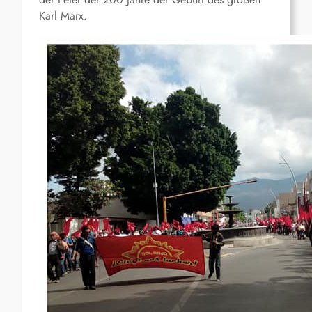
Karl Marx.