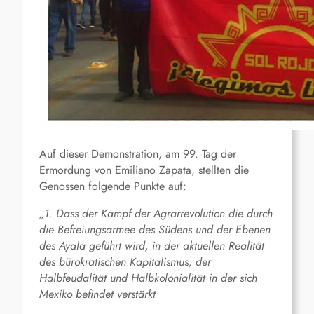
Auf dieser Demonstration, am 99. Tag der
Ermordung von Emiliano Zapata, stellten die
Genossen folgende Punkte auf:
„1. Dass der Kampf der Agrarrevolution die durch
die Befreiungsarmee des Südens und der Ebenen
des Ayala geführt wird, in der aktuellen Realität
des bürokratischen Kapitalismus, der
Halbfeudalität und Halbkolonialität in der sich
Mexiko befindet verstärkt