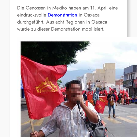
Die Genossen in Mexiko haben am 11. April eine
eindrucksvolle
Demonstration
in Oaxaca
durchgeführt. Aus acht Regionen in Oaxaca
wurde zu dieser Demonstration mobilisiert.