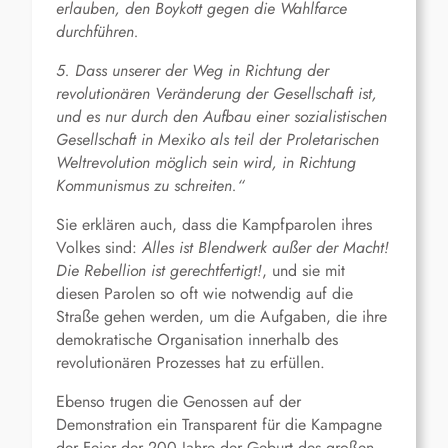
erlauben, den Boykott gegen die Wahlfarce
durchführen.
5. Dass unserer der Weg in Richtung der
revolutionären Veränderung der Gesellschaft ist,
und es nur durch den Aufbau einer sozialistischen
Gesellschaft in Mexiko als teil der Proletarischen
Weltrevolution möglich sein wird, in Richtung
Kommunismus zu schreiten.“
Sie erklären auch, dass die Kampfparolen ihres
Volkes sind:
Alles ist Blendwerk außer der Macht!
Die Rebellion ist gerechtfertigt!
, und sie mit
diesen Parolen so oft wie notwendig auf die
Straße gehen werden, um die Aufgaben, die ihre
demokratische Organisation innerhalb des
revolutionären Prozesses hat zu erfüllen.
Ebenso trugen die Genossen auf der
Demonstration ein Transparent für die Kampagne
der Feier der 200 Jahre der Geburt des großen