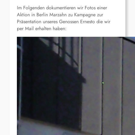
Im Folgenden dokumentieren wir Fotos einer
Aktion in Berlin Marzahn zu Kampagne zur
Präsentation unseres Genossen Ernesto die wir
per Mail erhalten haben: