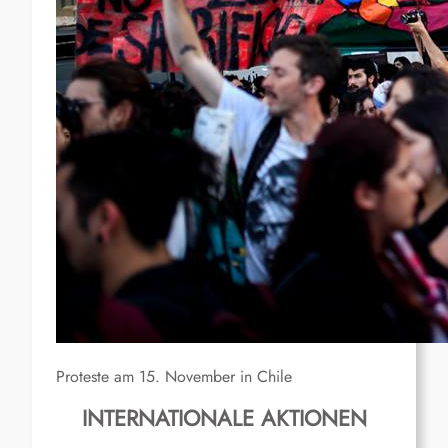
Proteste am 15. November in Chile
INTERNATIONALE AKTIONEN