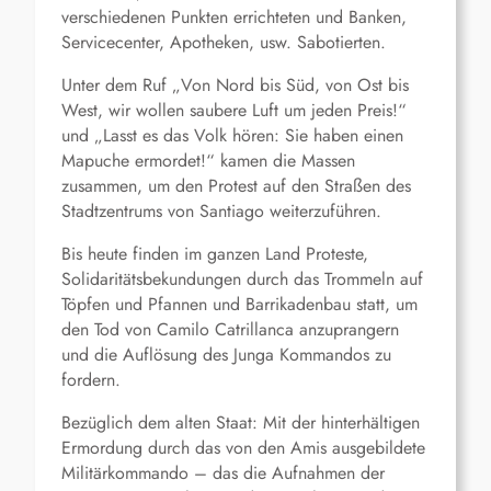
verschiedenen Punkten errichteten und Banken,
Servicecenter, Apotheken, usw. Sabotierten.
Unter dem Ruf „Von Nord bis Süd, von Ost bis
West, wir wollen saubere Luft um jeden Preis!“
und „Lasst es das Volk hören: Sie haben einen
Mapuche ermordet!“ kamen die Massen
zusammen, um den Protest auf den Straßen des
Stadtzentrums von Santiago weiterzuführen.
Bis heute finden im ganzen Land Proteste,
Solidaritätsbekundungen durch das Trommeln auf
Töpfen und Pfannen und Barrikadenbau statt, um
den Tod von Camilo Catrillanca anzuprangern
und die Auflösung des Junga Kommandos zu
fordern.
Bezüglich dem alten Staat: Mit der hinterhältigen
Ermordung durch das von den Amis ausgebildete
Militärkommando – das die Aufnahmen der