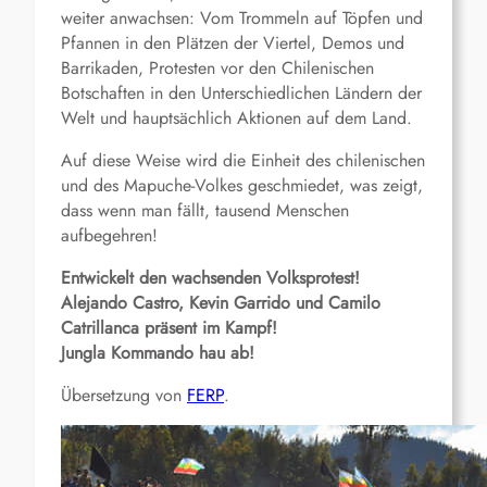
weiter anwachsen: Vom Trommeln auf Töpfen und
Pfannen in den Plätzen der Viertel, Demos und
Barrikaden, Protesten vor den Chilenischen
Botschaften in den Unterschiedlichen Ländern der
Welt und hauptsächlich Aktionen auf dem Land.
Auf diese Weise wird die Einheit des chilenischen
und des Mapuche-Volkes geschmiedet, was zeigt,
dass wenn man fällt, tausend Menschen
aufbegehren!
Entwickelt den wachsenden Volksprotest!
Alejando Castro, Kevin Garrido und Camilo
Catrillanca präsent im Kampf!
Jungla Kommando hau ab!
Übersetzung von
FERP
.