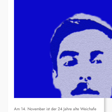
Am 14. November ist der 24 Jahre alte Weichafe