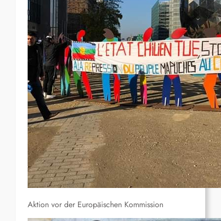
Aktion vor der Europäischen Kommission