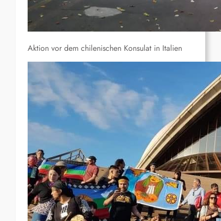
Aktion vor dem chilenischen Konsulat in Italien