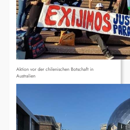
Aktion vor der chilenischen Botschaft in
Australien