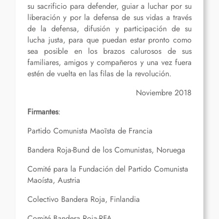
su sacrificio para defender, guiar a luchar por su
liberación y por la defensa de sus vidas a través
de la defensa, difusión y participación de su
lucha justa, para que puedan estar pronto como
sea posible en los brazos calurosos de sus
familiares, amigos y compañeros y una vez fuera
estén de vuelta en las filas de la revolución.
Noviembre 2018
Firmantes
:
Partido Comunista Maoĩsta de Francia
Bandera Roja-Bund de los Comunistas, Noruega
Comité para la Fundación del Partido Comunista
Maoísta, Austria
Colectivo Bandera Roja, Finlandia
Comité Bandera Roja-RFA