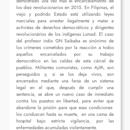
demostrado una vez más el encarcelamiento de
los diez revolucionarios en 2015. En Filipinas, el
viejo y podrido Estado está utilizando leyes
marciales para arrestar ilegalmente y matar a
activistas de derechos democráticos y dirigentes
revolucionários de los indígenas Lumad. El caso
del profesor indio GN Saibaba es sinónimo de
los crímenes cometidos por la reacción a todos
aquellos encarcelados por su trabajo
democrático en las celdas de esta cárcel de
pueblos. Militantes comunistas, como Ajith, son
perseguidos y, si se los deja vivos, son
encerrados mediante una farsa de un sistema
legal en el que, después de cumplir una
sentencia, se abre un nuevo caso de inmediato
contra los puestos en libertad, para evitar que
abandone la prisión para que esas condiciones
los conduzcan hasta su muerte, en una cama de
hospital bajo estricta vigilancia, por las
enfermedades acumuladas violentamente.