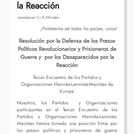
la Reacción
Lesedauer:
3–5 Minuten
¡Proletarios de todos los países, uníos!
Resolución por la Defensa de los Presos
Políticos Revolucionarios y Prisioneros de
Guerra y por los Desaparecidos por la
Reacción
Tercer Encuentro de los Partidos y
Organizaciones Marxista-Leninista-Maoístas de
Europa
Nosotros, los Partidos y Organizaciones
participantes en el Tercer Encuentro de los
Partidos y Organizaciones Marxista-Leninista-
Maoístas hemos tomado una posición firme por
los presos políticos y prisioneros de guerra