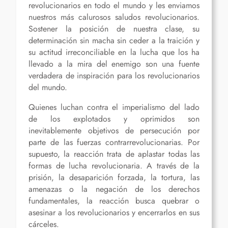
revolucionarios en todo el mundo y les enviamos
nuestros más calurosos saludos revolucionarios.
Sostener la posición de nuestra clase, su
determinación sin macha sin ceder a la traición y
su actitud irreconciliable en la lucha que los ha
llevado a la mira del enemigo son una fuente
verdadera de inspiración para los revolucionarios
del mundo.
Quienes luchan contra el imperialismo del lado
de los explotados y oprimidos son
inevitablemente objetivos de persecución por
parte de las fuerzas contrarrevolucionarias. Por
supuesto, la reacción trata de aplastar todas las
formas de lucha revolucionaria. A través de la
prisión, la desaparición forzada, la tortura, las
amenazas o la negación de los derechos
fundamentales, la reacción busca quebrar o
asesinar a los revolucionarios y encerrarlos en sus
cárceles.