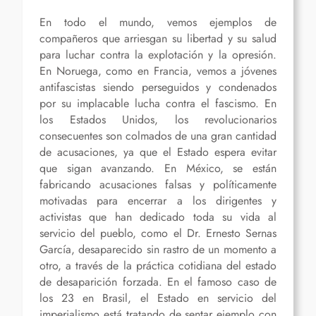
En todo el mundo, vemos ejemplos de
compañeros que arriesgan su libertad y su salud
para luchar contra la explotación y la opresión.
En Noruega, como en Francia, vemos a jóvenes
antifascistas siendo perseguidos y condenados
por su implacable lucha contra el fascismo. En
los Estados Unidos, los revolucionarios
consecuentes son colmados de una gran cantidad
de acusaciones, ya que el Estado espera evitar
que sigan avanzando. En México, se están
fabricando acusaciones falsas y políticamente
motivadas para encerrar a los dirigentes y
activistas que han dedicado toda su vida al
servicio del pueblo, como el Dr. Ernesto Sernas
García, desaparecido sin rastro de un momento a
otro, a través de la práctica cotidiana del estado
de desaparición forzada. En el famoso caso de
los 23 en Brasil, el Estado en servicio del
imperialismo está tratando de sentar ejemplo con