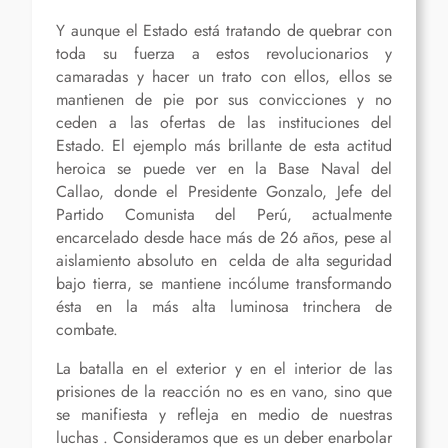
Y aunque el Estado está tratando de quebrar con
toda su fuerza a estos revolucionarios y
camaradas y hacer un trato con ellos, ellos se
mantienen de pie por sus convicciones y no
ceden a las ofertas de las instituciones del
Estado. El ejemplo más brillante de esta actitud
heroica se puede ver en la Base Naval del
Callao, donde el Presidente Gonzalo, Jefe del
Partido Comunista del Perú, actualmente
encarcelado desde hace más de 26 años, pese al
aislamiento absoluto en celda de alta seguridad
bajo tierra, se mantiene incólume transformando
ésta en la más alta luminosa trinchera de
combate.
La batalla en el exterior y en el interior de las
prisiones de la reacción no es en vano, sino que
se manifiesta y refleja en medio de nuestras
luchas . Consideramos que es un deber enarbolar