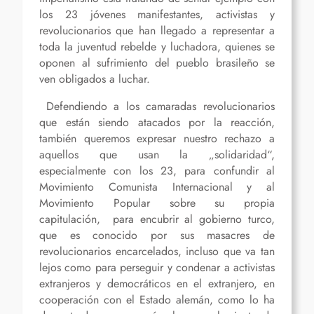
los 23 jóvenes manifestantes, activistas y
revolucionarios que han llegado a representar a
toda la juventud rebelde y luchadora, quienes se
oponen al sufrimiento del pueblo brasileño se
ven obligados a luchar.
Defendiendo a los camaradas revolucionarios
que están siendo atacados por la reacción,
también queremos expresar nuestro rechazo a
aquellos que usan la „solidaridad“,
especialmente con los 23, para confundir al
Movimiento Comunista Internacional y al
Movimiento Popular sobre su propia
capitulación, para encubrir al gobierno turco,
que es conocido por sus masacres de
revolucionarios encarcelados, incluso que va tan
lejos como para perseguir y condenar a activistas
extranjeros y democráticos en el extranjero, en
cooperación con el Estado alemán, como lo ha