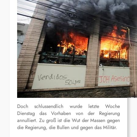
Doch schlussendlich wurde letzte Woche
Dienstag das Vorhaben von der Regierung
annulliert. Zu groß ist die Wut der Massen gegen
die Regierung, die Bullen und gegen das Militär.