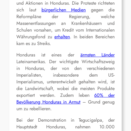
und Aktionen in Honduras. Die Proteste richteten
sich laut
bürgerlichen Medien
gegen die
Reformpläne der Regierung, welche
Massenentlassungen an Krankenhäusern und
Schulen vorsahen, um Kredit vom Internationalen
Währungsfond zu
erhalten
. In beiden Bereichen
kam es zu Streiks.
Honduras ist eines der
ärmsten Länder
Lateinamerikas. Der wichtigste Wirtschaftszweig
in Honduras, der von den verschiedenen
Imperialisten, insbesondere dem US-
Imperialismus, unterentwickelt gehalten wird, ist
die Landwirtschaft, wobei die meisten Produkte
exportiert werden. Zudem leben
60% der
Bevölkerung Honduras in Armut
– Grund genug
um zu rebellieren.
Bei der Demonstration in Tegucigalpa, der
Hauptstadt Honduras, nahmen 10.000