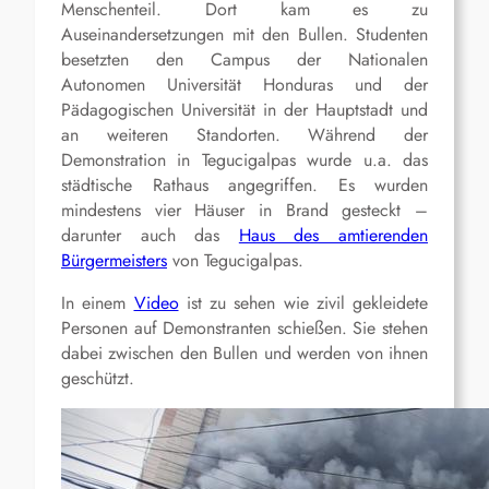
Menschenteil. Dort kam es zu
Auseinandersetzungen mit den Bullen. Studenten
besetzten den Campus der Nationalen
Autonomen Universität Honduras und der
Pädagogischen Universität in der Hauptstadt und
an weiteren Standorten. Während der
Demonstration in Tegucigalpas wurde u.a. das
städtische Rathaus angegriffen. Es wurden
mindestens vier Häuser in Brand gesteckt –
darunter auch das
Haus des amtierenden
Bürgermeisters
von Tegucigalpas.
In einem
Video
ist zu sehen wie zivil gekleidete
Personen auf Demonstranten schießen. Sie stehen
dabei zwischen den Bullen und werden von ihnen
geschützt.