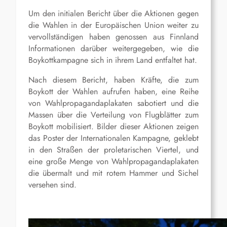
Um den initialen Bericht über die Aktionen gegen
die Wahlen in der Europäischen Union weiter zu
vervollständigen haben genossen aus Finnland
Informationen darüber weitergegeben, wie die
Boykottkampagne sich in ihrem Land entfaltet hat.
Nach diesem Bericht, haben Kräfte, die zum
Boykott der Wahlen aufrufen haben, eine Reihe
von Wahlpropagandaplakaten sabotiert und die
Massen über die Verteilung von Flugblätter zum
Boykott mobilisiert. Bilder dieser Aktionen zeigen
das Poster der Internationalen Kampagne, geklebt
in den Straßen der proletarischen Viertel, und
eine große Menge von Wahlpropagandaplakaten
die übermalt und mit rotem Hammer und Sichel
versehen sind.