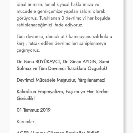
ideallerimize, temel siyasal haklarımıza ve
mücadele gerekçemize yapılan saldırı olarak
görüyoruz. Tutuklanan 3 devrimciyi her koşulda
sahipleneceğimizi ifade ediyoruz.
Tüm devrimci, demokratik kamuoyunu saldırılara
karşı, tutsak edilen devrimcileri sahiplenmeye
çağırıyoruz.
Dr. Banu BÜYÜKAVCI, Dr. Sinan AYDIN, Sami
Solmaz ve Tüm Devrimci Tutsaklara Özgürlük!
Devrimci Mücadele Meşrudur, Yargılanamaz!
Kahrolsun Emperyalizm, Faşizm ve Her Türden
Gericilik!
01 Temmuz 2019
Kurumlar: