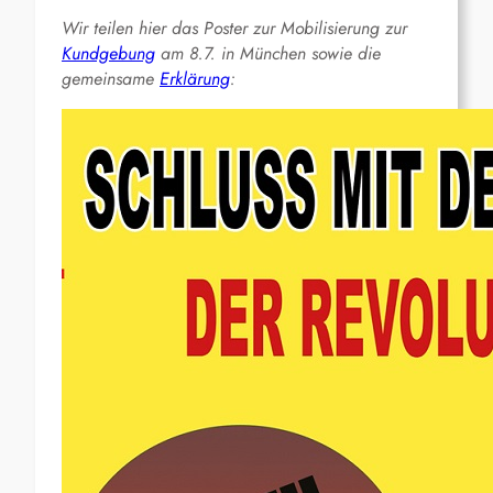
Wir teilen hier das Poster zur Mobilisierung zur
Kundgebung
am 8.7. in München sowie die
gemeinsame
Erklärung
: