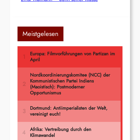
Meistgelesen