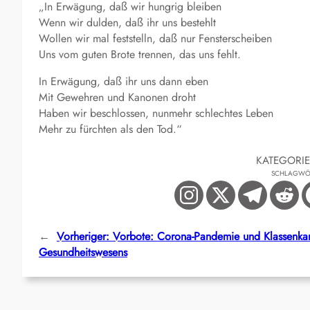
„In Erwägung, daß wir hungrig bleiben
Wenn wir dulden, daß ihr uns bestehlt
Wollen wir mal feststelln, daß nur Fensterscheiben
Uns vom guten Brote trennen, das uns fehlt.
In Erwägung, daß ihr uns dann eben
Mit Gewehren und Kanonen droht
Haben wir beschlossen, nunmehr schlechtes Leben
Mehr zu fürchten als den Tod.“
KATEGORI
SCHLAGWÖ
←
Vorheriger:
Vorbote: Corona-Pandemie und Klassenkam
Gesundheitswesens