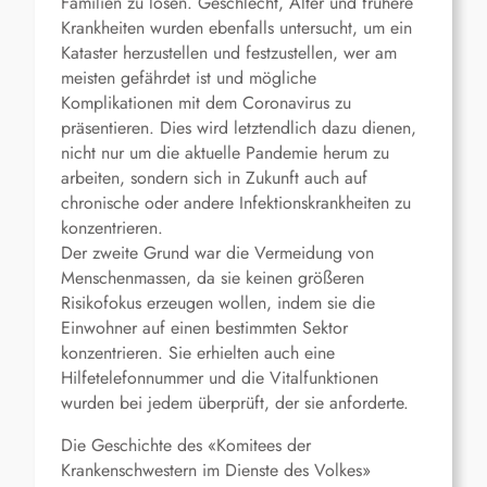
Familien zu lösen. Geschlecht, Alter und frühere
Krankheiten wurden ebenfalls untersucht, um ein
Kataster herzustellen und festzustellen, wer am
meisten gefährdet ist und mögliche
Komplikationen mit dem Coronavirus zu
präsentieren. Dies wird letztendlich dazu dienen,
nicht nur um die aktuelle Pandemie herum zu
arbeiten, sondern sich in Zukunft auch auf
chronische oder andere Infektionskrankheiten zu
konzentrieren.
Der zweite Grund war die Vermeidung von
Menschenmassen, da sie keinen größeren
Risikofokus erzeugen wollen, indem sie die
Einwohner auf einen bestimmten Sektor
konzentrieren. Sie erhielten auch eine
Hilfetelefonnummer und die Vitalfunktionen
wurden bei jedem überprüft, der sie anforderte.
Die Geschichte des «Komitees der
Krankenschwestern im Dienste des Volkes»