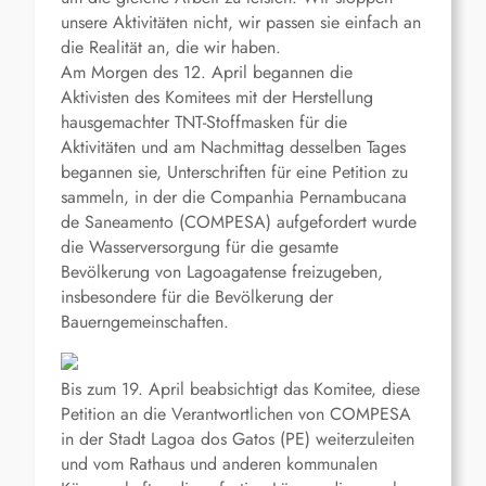
unsere Aktivitäten nicht, wir passen sie einfach an
die Realität an, die wir haben.
Am Morgen des 12. April begannen die
Aktivisten des Komitees mit der Herstellung
hausgemachter TNT-Stoffmasken für die
Aktivitäten und am Nachmittag desselben Tages
begannen sie, Unterschriften für eine Petition zu
sammeln, in der die Companhia Pernambucana
de Saneamento (COMPESA) aufgefordert wurde
die Wasserversorgung für die gesamte
Bevölkerung von Lagoagatense freizugeben,
insbesondere für die Bevölkerung der
Bauerngemeinschaften.
Bis zum 19. April beabsichtigt das Komitee, diese
Petition an die Verantwortlichen von COMPESA
in der Stadt Lagoa dos Gatos (PE) weiterzuleiten
und vom Rathaus und anderen kommunalen