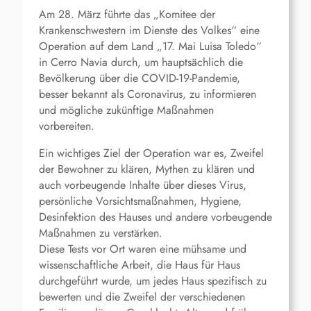
Am 28. März führte das „Komitee der
Krankenschwestern im Dienste des Volkes“ eine
Operation auf dem Land „17. Mai Luisa Toledo“
in Cerro Navia durch, um hauptsächlich die
Bevölkerung über die COVID-19-Pandemie,
besser bekannt als Coronavirus, zu informieren
und mögliche zukünftige Maßnahmen
vorbereiten.
Ein wichtiges Ziel der Operation war es, Zweifel
der Bewohner zu klären, Mythen zu klären und
auch vorbeugende Inhalte über dieses Virus,
persönliche Vorsichtsmaßnahmen, Hygiene,
Desinfektion des Hauses und andere vorbeugende
Maßnahmen zu verstärken.
Diese Tests vor Ort waren eine mühsame und
wissenschaftliche Arbeit, die Haus für Haus
durchgeführt wurde, um jedes Haus spezifisch zu
bewerten und die Zweifel der verschiedenen