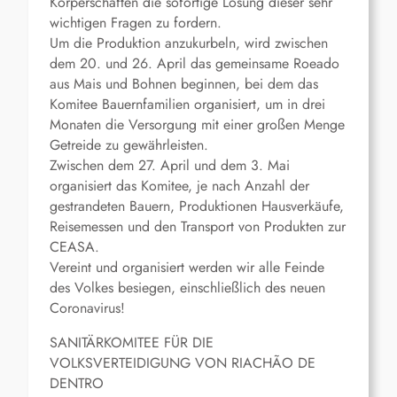
Körperschaften die sofortige Lösung dieser sehr
wichtigen Fragen zu fordern.
Um die Produktion anzukurbeln, wird zwischen
dem 20. und 26. April das gemeinsame Roeado
aus Mais und Bohnen beginnen, bei dem das
Komitee Bauernfamilien organisiert, um in drei
Monaten die Versorgung mit einer großen Menge
Getreide zu gewährleisten.
Zwischen dem 27. April und dem 3. Mai
organisiert das Komitee, je nach Anzahl der
gestrandeten Bauern, Produktionen Hausverkäufe,
Reisemessen und den Transport von Produkten zur
CEASA.
Vereint und organisiert werden wir alle Feinde
des Volkes besiegen, einschließlich des neuen
Coronavirus!
SANITÄRKOMITEE FÜR DIE
VOLKSVERTEIDIGUNG VON RIACHÃO DE
DENTRO