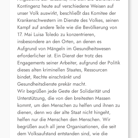
Kontingenz heute auf verschiedene Weisen auf
unser Volk auswirkt, beschließt das Komitee der
Krankenschwestern im Dienste des Volkes, seinen
Kampf auf andere Teile wie die Bevölkerung von
17. Mai Luisa Toledo zu konzentrieren,
insbesondere an den Orten, an denen es
Aufgrund von Mängeln im Gesundheitswesen
erforderlicher ist. Ein Dienst der trotz des
Engagements seiner Arbeiter, aufgrund der Politik
dieses alten kriminellen Staates, Ressourcen
bindet, Rechte einschränkt und
Gesundheitsdienste prekär macht.
Wir begrüßen jede Geste der Solidarität und
Unterstützung, die von den breitesten Massen
kommt, um den Menschen zu helfen und ihnen zu
dienen, denn wo der alte Staat nicht hingeht,
helfen nur die Menschen den Menschen. Wir
begrüßen auch all jene Organisationen, die seit
dem Volksaufstand entstanden sind, wie die