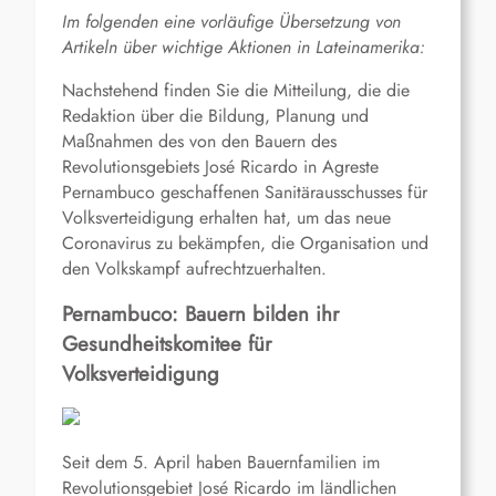
Im folgenden eine vorläufige Übersetzung von
Artikeln über wichtige Aktionen in Lateinamerika:
Nachstehend finden Sie die Mitteilung, die die
Redaktion über die Bildung, Planung und
Maßnahmen des von den Bauern des
Revolutionsgebiets José Ricardo in Agreste
Pernambuco geschaffenen Sanitärausschusses für
Volksverteidigung erhalten hat, um das neue
Coronavirus zu bekämpfen, die Organisation und
den Volkskampf aufrechtzuerhalten.
Pernambuco: Bauern bilden ihr
Gesundheitskomitee für
Volksverteidigung
Seit dem 5. April haben Bauernfamilien im
Revolutionsgebiet José Ricardo im ländlichen