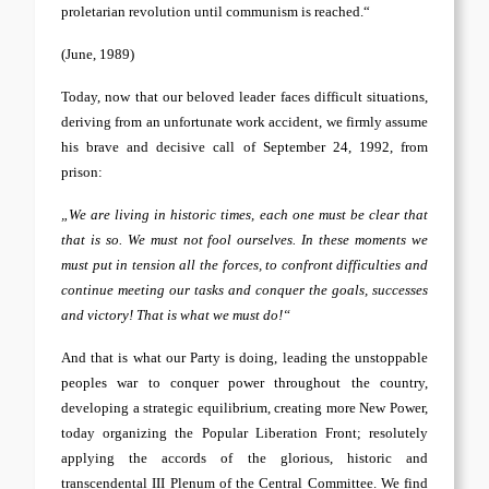
proletarian revolution until communism is reached.“
(June, 1989)
Today, now that our beloved leader faces difficult situations,
deriving from an unfortunate work accident, we firmly assume
his brave and decisive call of September 24, 1992, from
prison:
„We are living in historic times, each one must be clear that
that is so. We must not fool ourselves. In these moments we
must put in tension all the forces, to confront difficulties and
continue meeting our tasks and conquer the goals, successes
and victory! That is what we must do!“
And that is what our Party is doing, leading the unstoppable
peoples war to conquer power throughout the country,
developing a strategic equilibrium, creating more New Power,
today organizing the Popular Liberation Front; resolutely
applying the accords of the glorious, historic and
transcendental III Plenum of the Central Committee. We find