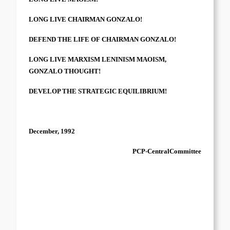
LONG LIVE CHAIRMAN GONZALO!
DEFEND THE LIFE OF CHAIRMAN GONZALO!
LONG LIVE MARXISM LENINISM MAOISM,
GONZALO THOUGHT!
DEVELOP THE STRATEGIC EQUILIBRIUM!
December, 1992
PCP-CentralCommittee