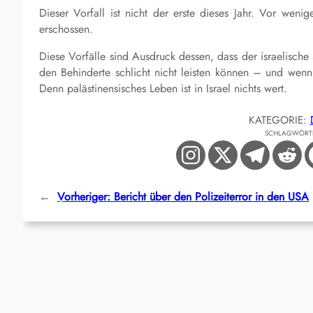
Dieser Vorfall ist nicht der erste dieses Jahr. Vor weni
erschossen.
Diese Vorfälle sind Ausdruck dessen, dass der israelische
den Behinderte schlicht nicht leisten können – und wen
Denn palästinensisches Leben ist in Israel nichts wert.
KATEGORIE:
SCHLAGWÖRT
←
Vorheriger:
Bericht über den Polizeiterror in den USA