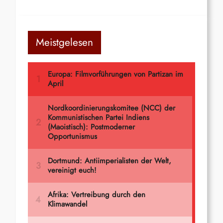
Meistgelesen