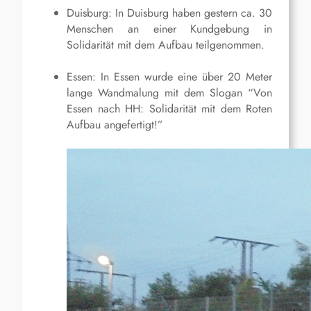
Duisburg: In Duisburg haben gestern ca. 30
Menschen an einer Kundgebung in
Solidarität mit dem Aufbau teilgenommen.
Essen: In Essen wurde eine über 20 Meter
lange Wandmalung mit dem Slogan “Von
Essen nach HH: Solidarität mit dem Roten
Aufbau angefertigt!”