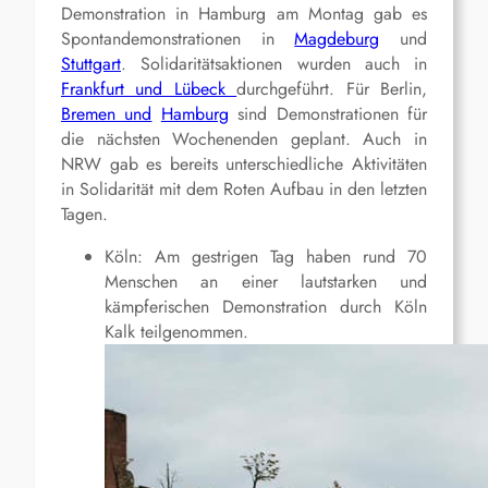
Demonstration in Hamburg am Montag gab es
Spontandemonstrationen in
Magdeburg
und
Stuttgart
. Solidaritätsaktionen wurden auch in
Frankfurt und Lübeck
durchgeführt. Für Berlin,
Bremen und
Hamburg
sind Demonstrationen für
die nächsten Wochenenden geplant. Auch in
NRW gab es bereits unterschiedliche Aktivitäten
in Solidarität mit dem Roten Aufbau in den letzten
Tagen.
Köln: Am gestrigen Tag haben rund 70
Menschen an einer lautstarken und
kämpferischen Demonstration durch Köln
Kalk teilgenommen.