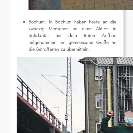
Bochum: In Bochum haben heute an die
zwanzig Menschen an einer Aktion in
Solidarität mit dem Roten Aufbau
teilgenommen um gemeinsame Grüße an
die Betroffenen zu übermitteln.