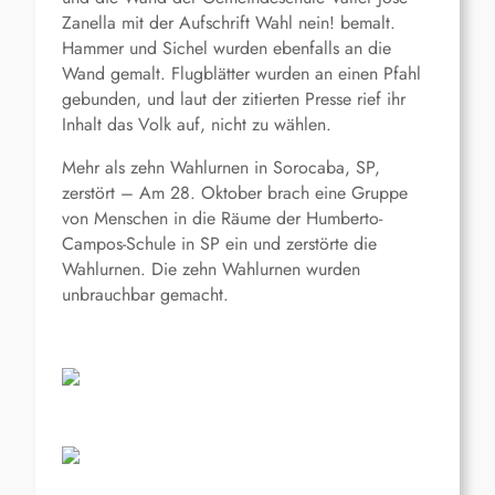
Zanella mit der Aufschrift Wahl nein! bemalt.
Hammer und Sichel wurden ebenfalls an die
Wand gemalt. Flugblätter wurden an einen Pfahl
gebunden, und laut der zitierten Presse rief ihr
Inhalt das Volk auf, nicht zu wählen.
Mehr als zehn Wahlurnen in Sorocaba, SP,
zerstört – Am 28. Oktober brach eine Gruppe
von Menschen in die Räume der Humberto-
Campos-Schule in SP ein und zerstörte die
Wahlurnen. Die zehn Wahlurnen wurden
unbrauchbar gemacht.