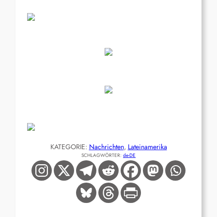
KATEGORIE:
Nachrichten
, 
Lateinamerika
SCHLAGWÖRTER:
de-DE