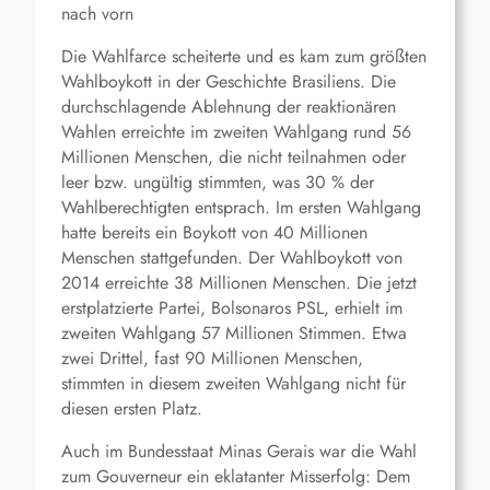
nach vorn
Die Wahlfarce scheiterte und es kam zum größten
Wahlboykott in der Geschichte Brasiliens. Die
durchschlagende Ablehnung der reaktionären
Wahlen erreichte im zweiten Wahlgang rund 56
Millionen Menschen, die nicht teilnahmen oder
leer bzw. ungültig stimmten, was 30 % der
Wahlberechtigten entsprach. Im ersten Wahlgang
hatte bereits ein Boykott von 40 Millionen
Menschen stattgefunden. Der Wahlboykott von
2014 erreichte 38 Millionen Menschen. Die jetzt
erstplatzierte Partei, Bolsonaros PSL, erhielt im
zweiten Wahlgang 57 Millionen Stimmen. Etwa
zwei Drittel, fast 90 Millionen Menschen,
stimmten in diesem zweiten Wahlgang nicht für
diesen ersten Platz.
Auch im Bundesstaat Minas Gerais war die Wahl
zum Gouverneur ein eklatanter Misserfolg: Dem