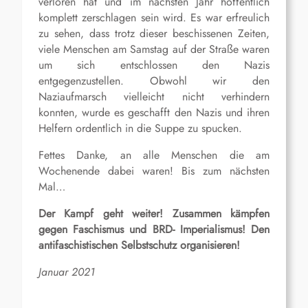
verloren hat und im nächsten Jahr hoffentlich
komplett zerschlagen sein wird. Es war erfreulich
zu sehen, dass trotz dieser beschissenen Zeiten,
viele Menschen am Samstag auf der Straße waren
um sich entschlossen den Nazis
entgegenzustellen. Obwohl wir den
Naziaufmarsch vielleicht nicht verhindern
konnten, wurde es geschafft den Nazis und ihren
Helfern ordentlich in die Suppe zu spucken.
Fettes Danke, an alle Menschen die am
Wochenende dabei waren! Bis zum nächsten
Mal…
Der Kampf geht weiter! Zusammen kämpfen
gegen Faschismus und BRD- Imperialismus! Den
antifaschistischen Selbstschutz organisieren!
Januar 2021