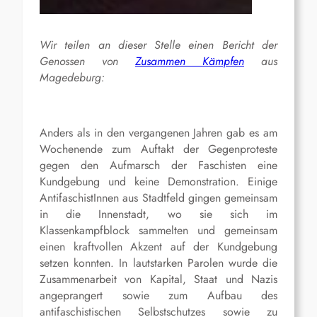
Wir teilen an dieser Stelle einen Bericht der
Genossen von
Zusammen Kämpfen
aus
Magedeburg:
Anders als in den vergangenen Jahren gab es am
Wochenende zum Auftakt der Gegenproteste
gegen den Aufmarsch der Faschisten eine
Kundgebung und keine Demonstration. Einige
AntifaschistInnen aus Stadtfeld gingen gemeinsam
in die Innenstadt, wo sie sich im
Klassenkampfblock sammelten und gemeinsam
einen kraftvollen Akzent auf der Kundgebung
setzen konnten. In lautstarken Parolen wurde die
Zusammenarbeit von Kapital, Staat und Nazis
angeprangert sowie zum Aufbau des
antifaschistischen Selbstschutzes sowie zu