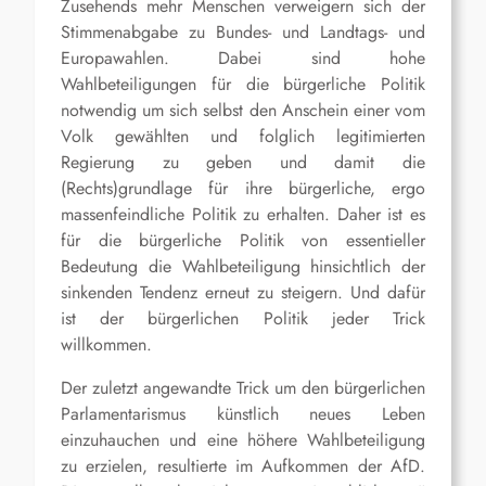
Zusehends mehr Menschen verweigern sich der
Stimmenabgabe zu Bundes- und Landtags- und
Europawahlen. Dabei sind hohe
Wahlbeteiligungen für die bürgerliche Politik
notwendig um sich selbst den Anschein einer vom
Volk gewählten und folglich legitimierten
Regierung zu geben und damit die
(Rechts)grundlage für ihre bürgerliche, ergo
massenfeindliche Politik zu erhalten. Daher ist es
für die bürgerliche Politik von essentieller
Bedeutung die Wahlbeteiligung hinsichtlich der
sinkenden Tendenz erneut zu steigern. Und dafür
ist der bürgerlichen Politik jeder Trick
willkommen.
Der zuletzt angewandte Trick um den bürgerlichen
Parlamentarismus künstlich neues Leben
einzuhauchen und eine höhere Wahlbeteiligung
zu erzielen, resultierte im Aufkommen der AfD.