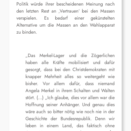
Politik würde ihrer bescheidenen Meinung nach
den letzten Rest an ‚Vertrauen‘ bei den Massen
verspielen. Es bedarf einer gekünstelten
Alternative um die Massen an den Wahlapparat
zu binden.
„Das Merkel-Lager und die Zögerlichen
haben alle Kräfte mobilisiert und dafür
gesorgt, dass bei den Christdemokraten mit
knapper Mehrheit alles so weitergeht wie
bisher. Vor allem dafür, dass niemand
Angela Merkel in ihrem Schalten und Walten
stört. (…) „Ich glaube, dies vor allem war die
Hoffnung seiner Anhänger. Und genau dies
wäre auch so bitter nötig wie noch nie in der
Geschichte der Bundesrepublik. Denn wir
leben in einem Land, das faktisch ohne