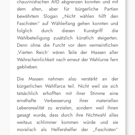
chauvinistischen AfD abgrenzen konnten und mit
dem alten, aber für bürgerliche Partien
bewährtem Slogan „Nicht wählen hilft den
Faschisten“ auf Wählerfang gehen konnten und
folglich durch diesen Kunstgriff die
Wahlbeteiligung zusätzlich künstlich steigerten.
Denn ohne die Furcht vor dem vermeintlichen
‚Vierten Reich‘ wären Teile der Massen aller
Wahrscheinlichkeit nach erneut der Wahlurne fern
geblieben.
Die Massen nahmen also verstärkt an der
bürgerlichen Wahlfarce teil. Nicht weil sie sich
tatsächlich erhofften mit ihrer Stimme eine
ernsthafte Verbesserung ihrer materiellen
Lebensrealität zu erzielen, sondern weil ihnen
gesagt wurde, dass durch ihre Nichtwahl alles
weitaus schlimmer kommen würde und sie
moralisch als Helfershelfer der „Faschisten“