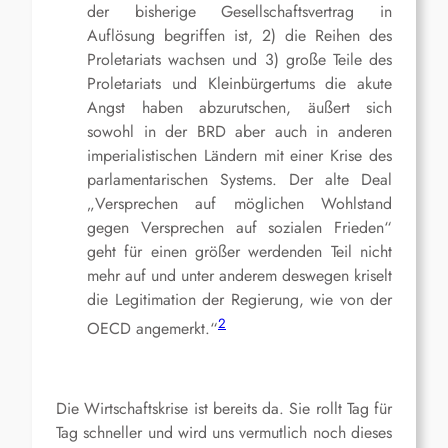
der bisherige Gesellschaftsvertrag in
Auflösung begriffen ist, 2) die Reihen des
Proletariats wachsen und 3) große Teile des
Proletariats und Kleinbürgertums die akute
Angst haben abzurutschen, äußert sich
sowohl in der BRD aber auch in anderen
imperialistischen Ländern mit einer Krise des
parlamentarischen Systems. Der alte Deal
„Versprechen auf möglichen Wohlstand
gegen Versprechen auf sozialen Frieden“
geht für einen größer werdenden Teil nicht
mehr auf und unter anderem deswegen kriselt
die Legitimation der Regierung, wie von der
2
OECD angemerkt.“
Die Wirtschaftskrise ist bereits da. Sie rollt Tag für
Tag schneller und wird uns vermutlich noch dieses