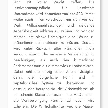
Jahr mit voller Wucht treffen. Die
Insolvenzantragspflicht für insolvente
Unternehmen wird besonders von der SPD immer
weiter nach hinten verschoben um nicht vor der
Wahl Millionenentlassungen und steigende
Arbeitslosigkeit erklären zu müssen und vor den
Massen ihre blanke Unfähigkeit eine Lösung zu
präsentieren demonstrieren zu müssen. Deshalb
wird unter Rücksicht aller künstlichen Tricks
versucht sowohl die materielle Verelendung zu
beschönigen, als auch den bürgerlichen
Parlamentarismus als Alternativlos zu präsentieren.
Dabei ruht die einzig echte Alternativlosigkeit
darin, die bürgerliche Politik und ihr
kapitalistisches System zu überwinden und
anstelle der Bourgeoisie die Arbeiterklasse als
herrschende Klasse zu setzen. Ihre Maßnahmen,
die Wahlbeteiligung künstlich zu heben, wird
scheitern. Die Wirtschaftskrise wird die Massen