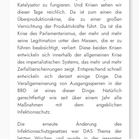
Katalysator zu fungieren. Und Krisen sehen wir
dieser Tage reichlich. Da ist zum einen die
Überproduktionskrise, die zu einer großen
Vernichtung der Produktivkräfte führt. Da ist die
Krise des Parlamentarismus, der mehr und mehr
seine Legitimation unter den Massen, die er zu
führen beabsichtigt, verliert. Diese beiden Krisen
entwickeln sich innerhalb der allgemeinen Krise
des imperialistischen Systems, das mehr und mehr
Zerfallserscheinungen zeigt. Entsprechend schnell
entwickeln sich derzeit einige Dinge. Die
Verallgemeinerung von Ausgangssperren in der
BRD ist eines dieser Dinge. Natürlich
gerechtfertigt wie seit über einem Jahr alle
Maßnahmen mit dem angeblichen
Infektionsschutz.
Die erneute Änderung des
Infektionsschutzgesetzes war DAS Thema der
letzten Wochen und wurde in der gesamten