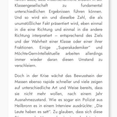
Klassengesellschaft zu fundamental
unterschiedlichen Ergebnissen führen können.
Und so wird ein und dieselbe Zahl, die als
unumstößlicher Fakt präsentiert wird, eben einmal
in die eine Richtung und einmal in die andere
Richtung interpretiert – entsprechend des Ziels
und der Wahrheit einer Klasse oder einer ihrer
Fraktionen. Einige „Superakademiker“ und
Möchte-Gern-Intellektuelle arbeiten allerdings
immer wieder daran diesen Umstand zu
verschleiern.
Doch in der Krise wächst das Bewusstsein der
Massen ebenso rapide schneller und viele zeigen
auf unterschiedliche Art und Weise bereits, dass
sie nicht mehr wollen, nach einem Jahr
Ausnahmezustand. Wie es sogar ein Polizist aus
Heilbronn es in einem Interview ausdrückte
: „Die
Leute haben es satt“.
Zu glauben, dass sich diese