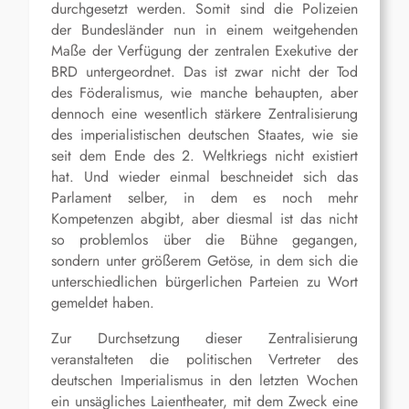
durchgesetzt werden. Somit sind die Polizeien
der Bundesländer nun in einem weitgehenden
Maße der Verfügung der zentralen Exekutive der
BRD untergeordnet. Das ist zwar nicht der Tod
des Föderalismus, wie manche behaupten, aber
dennoch eine wesentlich stärkere Zentralisierung
des imperialistischen deutschen Staates, wie sie
seit dem Ende des 2. Weltkriegs nicht existiert
hat. Und wieder einmal beschneidet sich das
Parlament selber, in dem es noch mehr
Kompetenzen abgibt, aber diesmal ist das nicht
so problemlos über die Bühne gegangen,
sondern unter größerem Getöse, in dem sich die
unterschiedlichen bürgerlichen Parteien zu Wort
gemeldet haben.
Zur Durchsetzung dieser Zentralisierung
veranstalteten die politischen Vertreter des
deutschen Imperialismus in den letzten Wochen
ein unsägliches Laientheater, mit dem Zweck eine