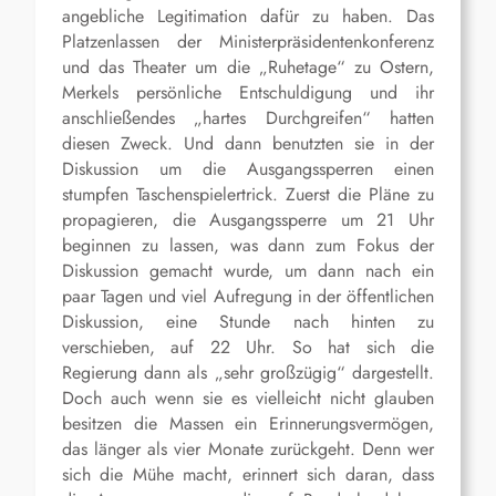
angebliche Legitimation dafür zu haben. Das
Platzenlassen der Ministerpräsidentenkonferenz
und das Theater um die „Ruhetage“ zu Ostern,
Merkels persönliche Entschuldigung und ihr
anschließendes „hartes Durchgreifen“ hatten
diesen Zweck. Und dann benutzten sie in der
Diskussion um die Ausgangssperren einen
stumpfen Taschenspielertrick. Zuerst die Pläne zu
propagieren, die Ausgangssperre um 21 Uhr
beginnen zu lassen, was dann zum Fokus der
Diskussion gemacht wurde, um dann nach ein
paar Tagen und viel Aufregung in der öffentlichen
Diskussion, eine Stunde nach hinten zu
verschieben, auf 22 Uhr. So hat sich die
Regierung dann als „sehr großzügig“ dargestellt.
Doch auch wenn sie es vielleicht nicht glauben
besitzen die Massen ein Erinnerungsvermögen,
das länger als vier Monate zurückgeht. Denn wer
sich die Mühe macht, erinnert sich daran, dass