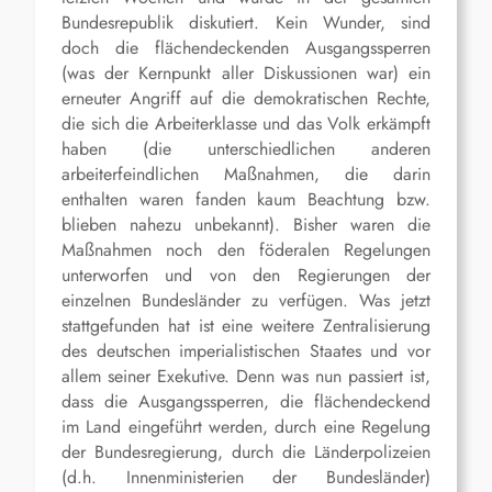
Bundesrepublik diskutiert. Kein Wunder, sind
doch die flächendeckenden Ausgangssperren
(was der Kernpunkt aller Diskussionen war) ein
erneuter Angriff auf die demokratischen Rechte,
die sich die Arbeiterklasse und das Volk erkämpft
haben (die unterschiedlichen anderen
arbeiterfeindlichen Maßnahmen, die darin
enthalten waren fanden kaum Beachtung bzw.
blieben nahezu unbekannt). Bisher waren die
Maßnahmen noch den föderalen Regelungen
unterworfen und von den Regierungen der
einzelnen Bundesländer zu verfügen. Was jetzt
stattgefunden hat ist eine weitere Zentralisierung
des deutschen imperialistischen Staates und vor
allem seiner Exekutive. Denn was nun passiert ist,
dass die Ausgangssperren, die flächendeckend
im Land eingeführt werden, durch eine Regelung
der Bundesregierung, durch die Länderpolizeien
(d.h. Innenministerien der Bundesländer)