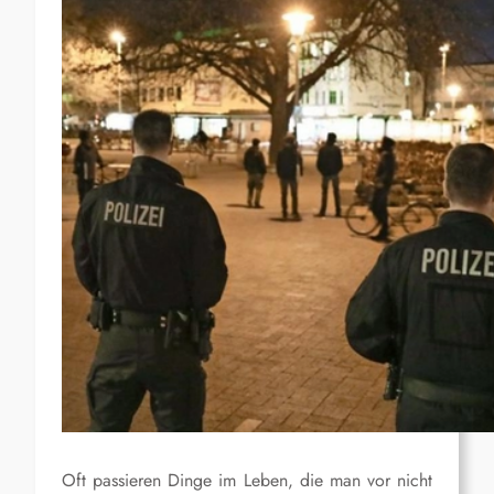
Oft passieren Dinge im Leben, die man vor nicht