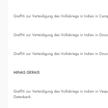
Graffiti zur Verteidigung des Volkskriegs in Indien in 
Graffiti zur Verteidigung des Volkskriegs in Indien in D
Graffiti zur Verteidigung des Volkskriegs in Indien in D
MINAS GERAIS
Graffiti zur Verteidigung des Volkskriegs in Indien in Ve
Datenbank.