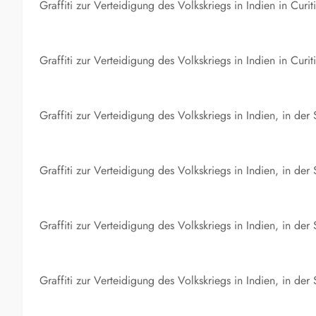
Graffiti zur Verteidigung des Volkskriegs in Indien in Cu
Graffiti zur Verteidigung des Volkskriegs in Indien in Cu
Graffiti zur Verteidigung des Volkskriegs in Indien, in de
Graffiti zur Verteidigung des Volkskriegs in Indien, in de
Graffiti zur Verteidigung des Volkskriegs in Indien, in de
Graffiti zur Verteidigung des Volkskriegs in Indien, in de