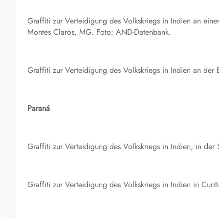
Graffiti zur Verteidigung des Volkskriegs in Indien an eine
Montes Claros, MG. Foto: AND-Datenbank.
Graffiti zur Verteidigung des Volkskriegs in Indien an d
Paraná
Graffiti zur Verteidigung des Volkskriegs in Indien, in d
Graffiti zur Verteidigung des Volkskriegs in Indien in Cu