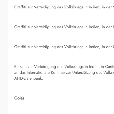
Graffiti zur Verteidigung des Volkskriegs in Indien, in de
Graffiti zur Verteidigung des Volkskriegs in Indien, in de
Graffiti zur Verteidigung des Volkskriegs in Indien, in de
Plakate zur Verteidigung des Volkskriegs in Indien in Curi
an das Internationale Komitee zur Unterstützung des Volksk
AND-Datenbank.
Goiás