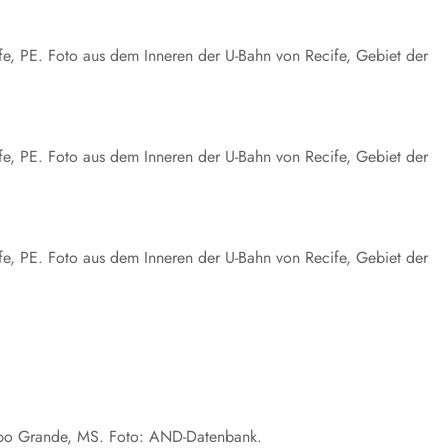
cife, PE. Foto aus dem Inneren der U-Bahn von Recife, Gebiet der
cife, PE. Foto aus dem Inneren der U-Bahn von Recife, Gebiet der
cife, PE. Foto aus dem Inneren der U-Bahn von Recife, Gebiet der
Campo Grande, MS. Foto: AND-Datenbank.