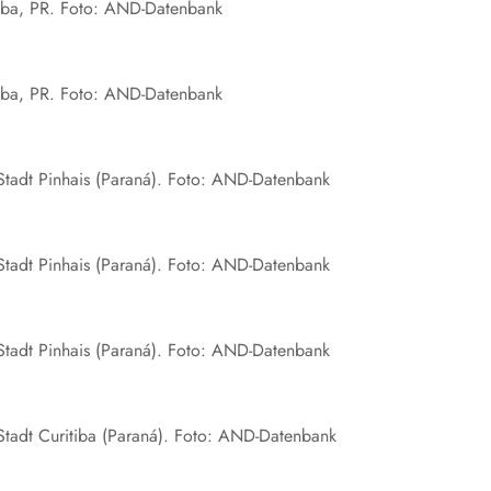
ritiba, PR. Foto: AND-Datenbank
ritiba, PR. Foto: AND-Datenbank
r Stadt Pinhais (Paraná). Foto: AND-Datenbank
r Stadt Pinhais (Paraná). Foto: AND-Datenbank
r Stadt Pinhais (Paraná). Foto: AND-Datenbank
r Stadt Curitiba (Paraná). Foto: AND-Datenbank