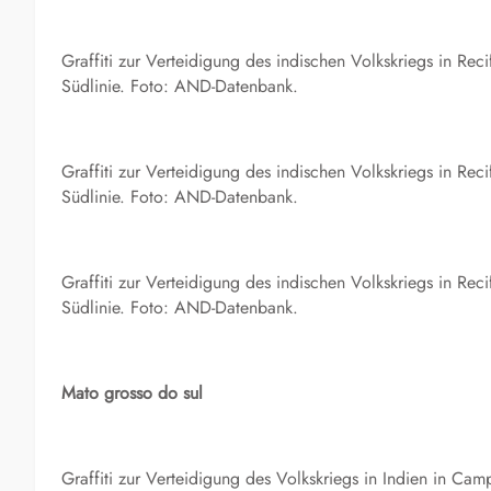
Graffiti zur Verteidigung des indischen Volkskriegs in Re
Südlinie. Foto: AND-Datenbank.
Graffiti zur Verteidigung des indischen Volkskriegs in Re
Südlinie. Foto: AND-Datenbank.
Graffiti zur Verteidigung des indischen Volkskriegs in Re
Südlinie. Foto: AND-Datenbank.
Mato grosso do sul
Graffiti zur Verteidigung des Volkskriegs in Indien in 