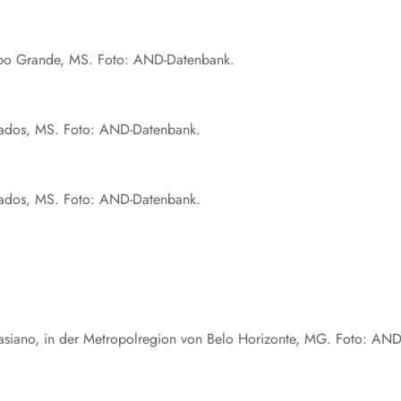
Campo Grande, MS. Foto: AND-Datenbank.
ourados, MS. Foto: AND-Datenbank.
ourados, MS. Foto: AND-Datenbank.
spasiano, in der Metropolregion von Belo Horizonte, MG. Foto: AND