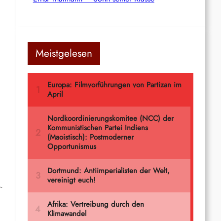
Meistgelesen
-