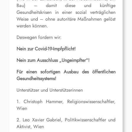
Bau) – damit diese und künftige
Gesundheitskrisen in einer sozial verträglichen
Weise und – ohne autoritäre Maßnahmen gelöst
werden können.
Deswegen fordern wir:
Nein zur Covid-19-Impfpflicht!
Nein zum Ausschluss „Ungeimpfter“!
Für einen sofortigen Ausbau des öffentlichen
Gesundheitssystems!
Unterstützer und Unterstützerinnen
1. Christoph Hammer, Religionswissenschaftler,
Wien
2. Leo Xavier Gabriel, Politikwissenschaftler und
Aktivist, Wien