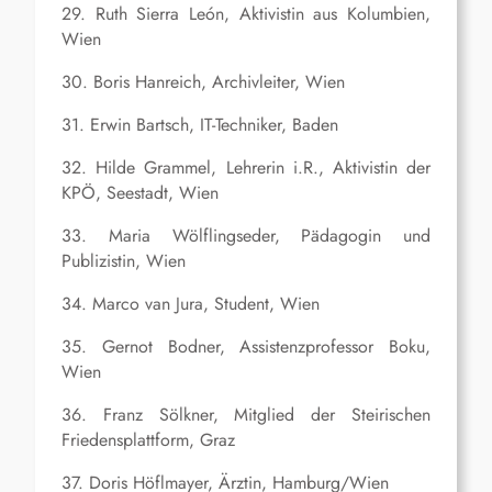
29. Ruth Sierra León, Aktivistin aus Kolumbien,
Wien
30. Boris Hanreich, Archivleiter, Wien
31. Erwin Bartsch, IT-Techniker, Baden
32. Hilde Grammel, Lehrerin i.R., Aktivistin der
KPÖ, Seestadt, Wien
33. Maria Wölflingseder, Pädagogin und
Publizistin, Wien
34. Marco van Jura, Student, Wien
35. Gernot Bodner, Assistenzprofessor Boku,
Wien
36. Franz Sölkner, Mitglied der Steirischen
Friedensplattform, Graz
37. Doris Höflmayer, Ärztin, Hamburg/Wien