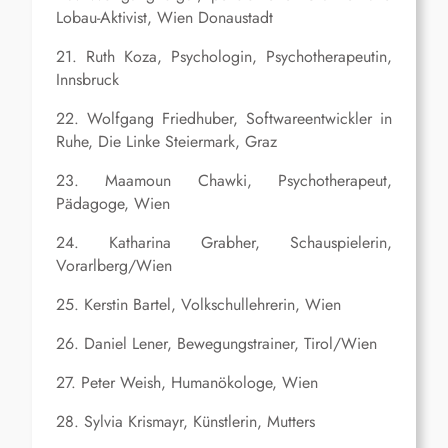
Lobau-Aktivist, Wien Donaustadt
21. Ruth Koza, Psychologin, Psychotherapeutin,
Innsbruck
22. Wolfgang Friedhuber, Softwareentwickler in
Ruhe, Die Linke Steiermark, Graz
23. Maamoun Chawki, Psychotherapeut,
Pädagoge, Wien
24. Katharina Grabher, Schauspielerin,
Vorarlberg/Wien
25. Kerstin Bartel, Volkschullehrerin, Wien
26. Daniel Lener, Bewegungstrainer, Tirol/Wien
27. Peter Weish, Humanökologe, Wien
28. Sylvia Krismayr, Künstlerin, Mutters