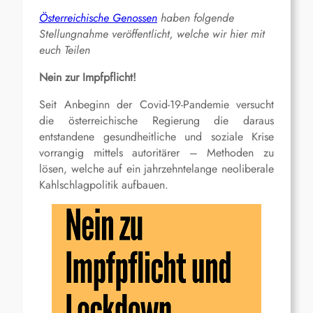
Österreichische Genossen
haben folgende
Stellungnahme veröffentlicht, welche wir hier mit
euch Teilen
Nein zur Impfpflicht!
Seit Anbeginn der Covid-19-Pandemie versucht
die österreichische Regierung die daraus
entstandene gesundheitliche und soziale Krise
vorrangig mittels autoritärer – Methoden zu
lösen, welche auf ein jahrzehntelange neoliberale
Kahlschlagpolitik aufbauen.