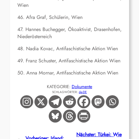
Wien
46. Afra Graf, Schülerin, Wien
47. Hannes Buchegger, Ökoaktivist, Drasenhofen,
Niederösterreich
48. Nadia Kovac, Antifaschistische Aktion Wien
49. Franz Schuster, Antifaschistische Aktion Wien
50. Anna Mornar, Antifaschistische Aktion Wien
KATEGORIE:
Dokumente
SCHLAGWÖRTER:
de-DE
Nächster:
Türkei: Wie
←
Vorheriger:
Irland: