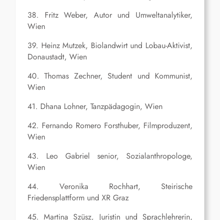
38. Fritz Weber, Autor und Umweltanalytiker,
Wien
39. Heinz Mutzek, Biolandwirt und Lobau-Aktivist,
Donaustadt, Wien
40. Thomas Zechner, Student und Kommunist,
Wien
41. Dhana Lohner, Tanzpädagogin, Wien
42. Fernando Romero Forsthuber, Filmproduzent,
Wien
43. Leo Gabriel senior, Sozialanthropologe,
Wien
44. Veronika Rochhart, Steirische
Friedensplattform und XR Graz
45. Martina Szüsz, Juristin und Sprachlehrerin,