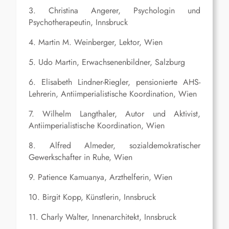
3. Christina Angerer, Psychologin und
Psychotherapeutin, Innsbruck
4. Martin M. Weinberger, Lektor, Wien
5. Udo Martin, Erwachsenenbildner, Salzburg
6. Elisabeth Lindner-Riegler, pensionierte AHS-
Lehrerin, Antiimperialistische Koordination, Wien
7. Wilhelm Langthaler, Autor und Aktivist,
Antiimperialistische Koordination, Wien
8. Alfred Almeder, sozialdemokratischer
Gewerkschafter in Ruhe, Wien
9. Patience Kamuanya, Arzthelferin, Wien
10. Birgit Kopp, Künstlerin, Innsbruck
11. Charly Walter, Innenarchitekt, Innsbruck