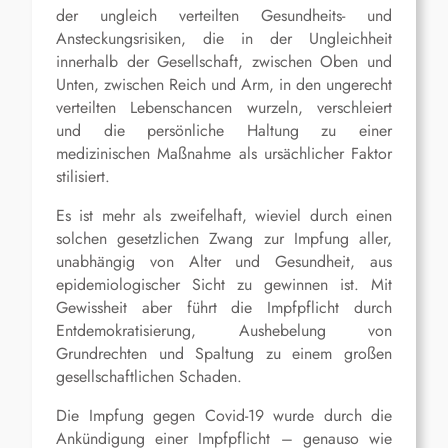
der ungleich verteilten Gesundheits- und
Ansteckungsrisiken, die in der Ungleichheit
innerhalb der Gesellschaft, zwischen Oben und
Unten, zwischen Reich und Arm, in den ungerecht
verteilten Lebenschancen wurzeln, verschleiert
und die persönliche Haltung zu einer
medizinischen Maßnahme als ursächlicher Faktor
stilisiert.
Es ist mehr als zweifelhaft, wieviel durch einen
solchen gesetzlichen Zwang zur Impfung aller,
unabhängig von Alter und Gesundheit, aus
epidemiologischer Sicht zu gewinnen ist. Mit
Gewissheit aber führt die Impfpflicht durch
Entdemokratisierung, Aushebelung von
Grundrechten und Spaltung zu einem großen
gesellschaftlichen Schaden.
Die Impfung gegen Covid-19 wurde durch die
Ankündigung einer Impfpflicht – genauso wie