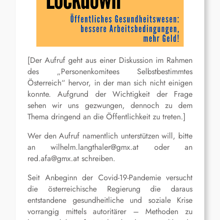
[Der Aufruf geht aus einer Diskussion im Rahmen
des „Personenkomitees Selbstbestimmtes
Österreich“ hervor, in der man sich nicht einigen
konnte. Aufgrund der Wichtigkeit der Frage
sehen wir uns gezwungen, dennoch zu dem
Thema dringend an die Öffentlichkeit zu treten.]
Wer den Aufruf namentlich unterstützen will, bitte
an wilhelm.langthaler@gmx.at oder an
red.afa@gmx.at schreiben.
Seit Anbeginn der Covid-19-Pandemie versucht
die österreichische Regierung die daraus
entstandene gesundheitliche und soziale Krise
vorrangig mittels autoritärer – Methoden zu