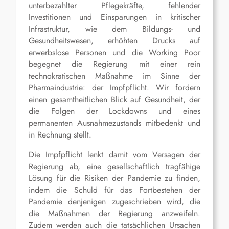
unterbezahlter Pflegekräfte, fehlender
Investitionen und Einsparungen in kritischer
Infrastruktur, wie dem Bildungs- und
Gesundheitswesen, erhöhten Drucks auf
erwerbslose Personen und die Working Poor
begegnet die Regierung mit einer rein
technokratischen Maßnahme im Sinne der
Pharmaindustrie: der Impfpflicht. Wir fordern
einen gesamtheitlichen Blick auf Gesundheit, der
die Folgen der Lockdowns und eines
permanenten Ausnahmezustands mitbedenkt und
in Rechnung stellt.
Die Impfpflicht lenkt damit vom Versagen der
Regierung ab, eine gesellschaftlich tragfähige
Lösung für die Risiken der Pandemie zu finden,
indem die Schuld für das Fortbestehen der
Pandemie denjenigen zugeschrieben wird, die
die Maßnahmen der Regierung anzweifeln.
Zudem werden auch die tatsächlichen Ursachen