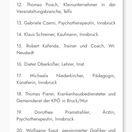
12. Thomas Posch, Kleinunternehmer in der
Veranstaltungsbranche, Telfs
13. Gabriele Czerni, Psychotherapeutin, Innsbruck
14. Klaus Schreiner, Kaufmann, Innsbruck
15. Robert Kafenda, Trainer und Coach, Wr.
Neustadt
16. Dieter Oberkofler, Lehrer, Imst
17. Michaela Niederkircher, Pädagogin,
Künstlerin, Innsbruck
18. Thomas Pierer, Krankenhausbediensteter und
Gemeinderat der KPÖ in Bruck/Mur
19. Dorothea Pramstrahler, Ärztin,
Psychotherapeutin, Innsbruck
20. Wolfgang Sigut, pensionierter Grafiker und