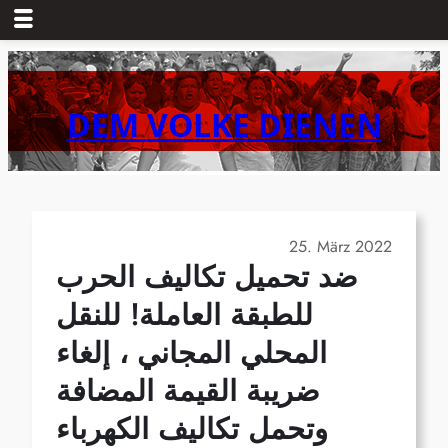
Zum
Inhalt
springen
DEM VOLKE DIENEN
25. März 2022
ضد تحميل تكاليف الحرب
للطبقة العاملة! للنقل
المحلي المجاني ، إلغاء
ضريبة القيمة المضافة
وتحمل تكاليف الكهرباء