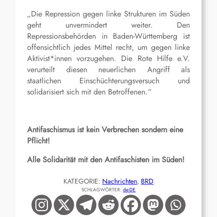
„Die Repression gegen linke Strukturen im Süden
geht unvermindert weiter. Den
Repressionsbehörden in Baden-Württemberg ist
offensichtlich jedes Mittel recht, um gegen linke
Aktivist*innen vorzugehen. Die Rote Hilfe e.V.
verurteilt diesen neuerlichen Angriff als
staatlichen Einschüchterungsversuch und
solidarisiert sich mit den Betroffenen.“
Antifaschismus ist kein Verbrechen sondern eine
Pflicht!
Alle Solidarität mit den Antifaschisten im Süden!
KATEGORIE:
Nachrichten
, 
BRD
SCHLAGWÖRTER:
de-DE