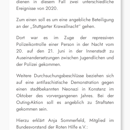
dienen in diesem Fall zwei unterschiedliche
Ereignisse von 2020.
Zum einen soll es um eine angebliche Beteiligung
an der „Stuttgarter Krawallnacht“ gehen.
Dort war es im Zuge der repressiven
Polizeikontrolle einer Person in der Nacht vom
20. auf den 21. Juni in der Innenstadt zu
Auseinandersetzungen zwischen Jugendlichen und
der Polizei gekommen.
Weitere Durchsuchungsbeschlüsse beziehen sich
auf eine antifaschistische Demonstration gegen
einen stadtbekannten Neonazi in Konstanz im
Oktober des vorvergangenen Jahres. Bei der
Outing-Aktion soll es angeblich zu Straftaten
gekommen sein.
Hierzu erklärt Anja Sommerfeld, Mitglied im
Bundesvorstand der Roten Hilfe e.V.: