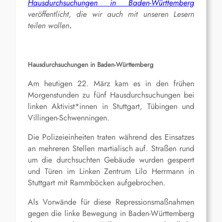
Hausdurchsuchungen in Baden-Württemberg
veröffentlicht, die wir auch mit unseren Lesern
teilen wollen
.
Hausdurchsuchungen in Baden-Württemberg
Am heutigen 22. März kam es in den frühen
Morgenstunden zu fünf Hausdurchsuchungen bei
linken Aktivist*innen in Stuttgart, Tübingen und
Villingen-Schwenningen.
Die Polizeieinheiten traten während des Einsatzes
an mehreren Stellen martialisch auf. Straßen rund
um die durchsuchten Gebäude wurden gesperrt
und Türen im Linken Zentrum Lilo Herrmann in
Stuttgart mit Rammböcken aufgebrochen.
Als Vorwände für diese Repressionsmaßnahmen
gegen die linke Bewegung in Baden-Württemberg