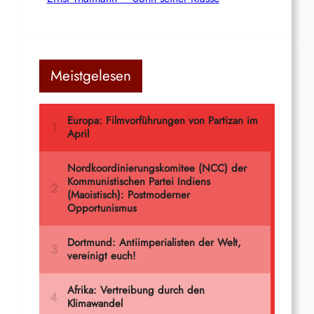
Meistgelesen