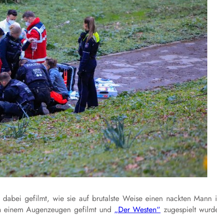
 dabei gefilmt, wie sie auf brutalste Weise einen nackten Mann 
on einem Augenzeugen gefilmt und
„Der Westen“
zugespielt wurd