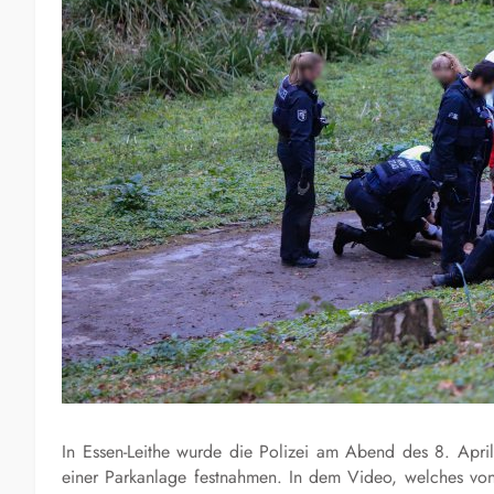
In Essen-Leithe wurde die Polizei am Abend des 8. April
einer Parkanlage festnahmen. In dem Video, welches v