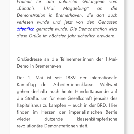
Freiheit für alle politische Gefangene vom
„Bündnis 1.Mai Magdeburg“ an die
Demonstration in Bremerhaven, die dort auch
verlesen wurde und jetzt von den Genossen
öffentlich
gemacht wurde. Die Demonstration wird
diese Grüße im nächsten Jahr sicherlich erwidern.
Grußadresse an die Teilnehmer:innen der 1.Mai-
Demo in Bremerhaven
Der 1. Mai ist seit 1889 der internationale
Kampftag der Arbeiter:innenklasse. Weltweit
gehen deshalb auch heute Hunderttausende auf
die Straße. um für eine Gesellschaft jenseits des
Kapitalismus zu kämpfen – auch in der BRD. Hier
finden im Herzen der imperialistischen Bestie
wieder dutzende klassenkämpferische
revolutionäre Demonstrationen statt.