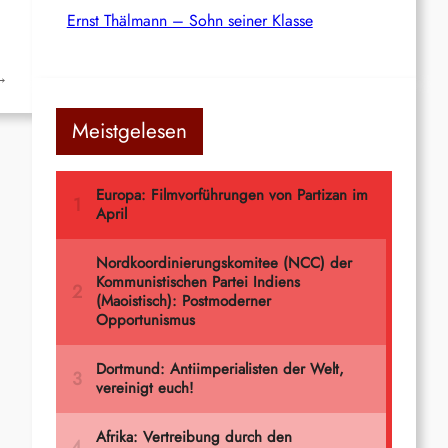
Ernst Thälmann – Sohn seiner Klasse
→
Meistgelesen