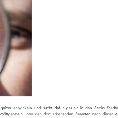
nizer entwickeln und sucht dafür gezielt in den Sechs Städt
e
-Wittgenstein unter den dort arbeitenden Beamten nach dieser A