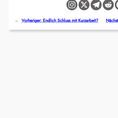
←
Vorheriger:
Endlich Schluss mit Kurzarbeit?
Nächst