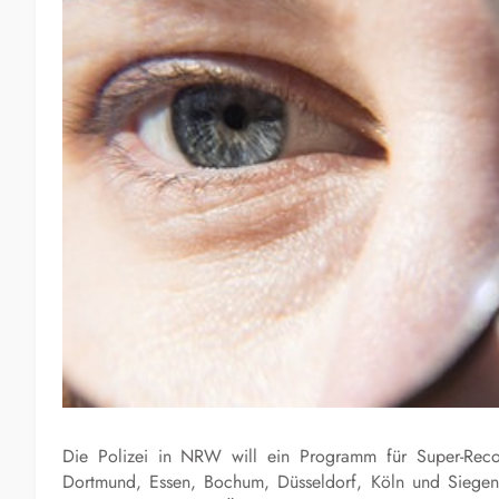
Die Polizei in NRW will ein Programm für Super-Recog
Dortmund, Essen, Bochum, Düsseldorf, Köln und Siegen