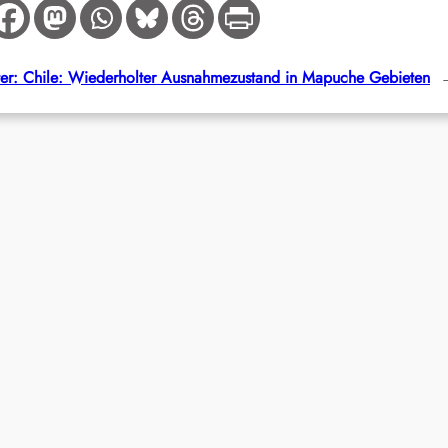
er:
Chile: Wiederholter Ausnahmezustand in Mapuche Gebieten