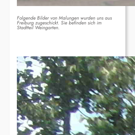
Folgende Bilder von Malungen wurden uns aus
Freiburg zugeschickt. Sie befinden sich im
Stadtteil Weingarten.