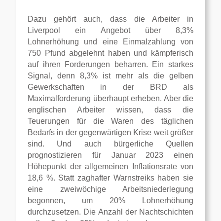
Dazu gehört auch, dass die Arbeiter in
Liverpool ein Angebot über 8,3%
Lohnerhöhung und eine Einmalzahlung von
750 Pfund abgelehnt haben und kämpferisch
auf ihren Forderungen beharren. Ein starkes
Signal, denn 8,3% ist mehr als die gelben
Gewerkschaften in der BRD als
Maximalforderung überhaupt erheben. Aber die
englischen Arbeiter wissen, dass die
Teuerungen für die Waren des täglichen
Bedarfs in der gegenwärtigen Krise weit größer
sind. Und auch bürgerliche Quellen
prognostizieren für Januar 2023 einen
Höhepunkt der allgemeinen Inflationsrate von
18,6 %. Statt zaghafter Warnstreiks haben sie
eine zweiwöchige Arbeitsniederlegung
begonnen, um 20% Lohnerhöhung
durchzusetzen. Die Anzahl der Nachtschichten