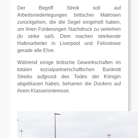
Der Begriff
Streik
soll auf
Arbeitsniederlegungen britischer Matrosen
zurückgehen, die die Segel eingeholt haben,
um ihren Forderungen Nachdruck zu verleihen
(to strike sail
). Dem machen streikende
Hafenarbeiter in Liverpool und Felixstowe
gerade alle Ehre.
Während einige britische Gewerkschaften im
totalen sozialpartnerschaftlichen Bankrott
Streiks aufgrund des Todes der Königin
abgeblasen haben, beharren die
Dockers
auf
ihrem Klasseninteresse.