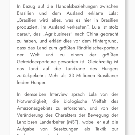
In Bezug auf die Handelsbeziehungen zwischen
Brasilien und dem Ausland erklärte Lula:
„Brasilien wird alles, was es hier in Brasilien
produziert, im Ausland verkaufen“. Lula ist stolz
darauf, das „Agribusiness“ nach China gebracht
zu haben, und erklärt dies vor dem Hintergrund,
dass das Land zum größten Rindfleischexporteur
der Welt und zu einem der größten
Getreideexporteure geworden ist. Gleichzeitig ist
das Land auf die Landkarte des Hungers
zurückgekehrt: Mehr als 33 Millionen Brasilianer
leiden Hunger.
In demselben Interview sprach Lula von der
Notwendigkeit, die biologische Vielfalt des
Amazonasgebiets zu erforschen, und von der
Veränderung des Charakters der Bewegung der
Landlosen Landarbeiter (MST), wobei er auf die
Aufgabe von Besetzungen als Taktik zur