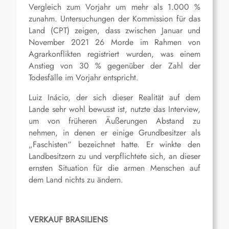
Vergleich zum Vorjahr um mehr als 1.000 %
zunahm. Untersuchungen der Kommission für das
Land (CPT) zeigen, dass zwischen Januar und
November 2021 26 Morde im Rahmen von
Agrarkonflikten registriert wurden, was einem
Anstieg von 30 % gegenüber der Zahl der
Todesfälle im Vorjahr entspricht.
Luiz Inácio, der sich dieser Realität auf dem
Lande sehr wohl bewusst ist, nutzte das Interview,
um von früheren Äußerungen Abstand zu
nehmen, in denen er einige Grundbesitzer als
„Faschisten“ bezeichnet hatte. Er winkte den
Landbesitzern zu und verpflichtete sich, an dieser
ernsten Situation für die armen Menschen auf
dem Land nichts zu ändern.
VERKAUF BRASILIENS