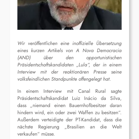
Wir veröffentlichen eine inoffizielle Übersetzung
eines kurzen Artikels von A Nova Democracia
(AND) über den opportunistischen
Präsidentschaftskandidaten „Lula“, der in einem
Interview mit der reaktionären Presse seine
volksfeindlichen Standpunkte offengelegt hat.
In einem Interview mit Canal Rural sagte
Präsidentschaftskandidat Luiz Inácio da Silva,
dass „niemand einen Bauernhofbesitzer daran
hindern wird, ein oder zwei Waffen zu besitzen“.
Außerdem verteidigte der PT-Kandidat, dass die
nächste Regierung „Brasilien an die Welt
verkaufen“ müsse.