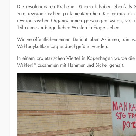
Die revolutionären Kräfte in Dänemark haben ebenfalls S
zum revisionistischen parlamentarischen Kretinismus in
revisionistischer Organisationen gezwungen waren, vor i
Teilnahme an bürgerlichen Wahlen in Frage stellen.
Wir veröffentlichen einen Bericht über Aktionen, die 
Wahlboykottkampagne durchgeführt wurden:
In einem proletarischen Viertel in Kopenhagen wurde die
Wahlen!“ zusammen mit Hammer und Sichel gemalt.