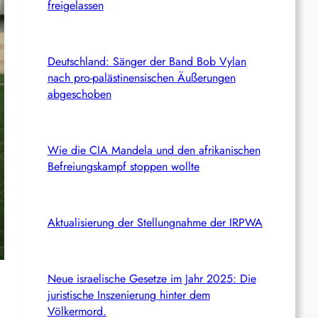
freigelassen
Deutschland: Sänger der Band Bob Vylan
nach pro-palästinensischen Äußerungen
abgeschoben
Wie die CIA Mandela und den afrikanischen
Befreiungskampf stoppen wollte
Aktualisierung der Stellungnahme der IRPWA
Neue israelische Gesetze im Jahr 2025: Die
juristische Inszenierung hinter dem
Völkermord.