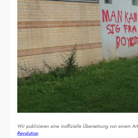
Wir publizieren eine inoffizielle Übersetzung von einem A
Revolution
.