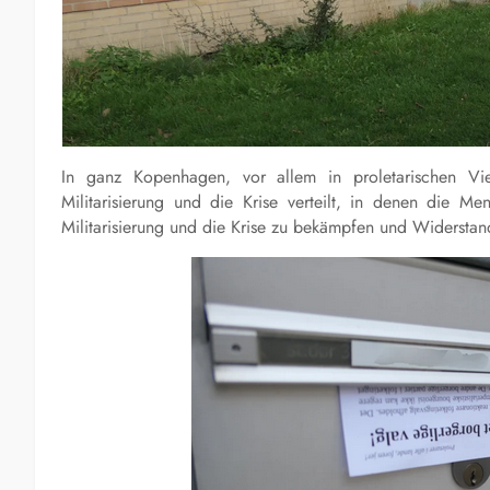
In ganz Kopenhagen, vor allem in proletarischen Vie
Militarisierung und die Krise verteilt, in denen die M
Militarisierung und die Krise zu bekämpfen und Widerstand