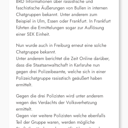
BRD Informationen über rassistische und
faschistische Äußerungen von Bullen in internen
Chatgruppen bekannt. Unter anderem zum
Beispiel in Ulm, Essen oder Frankfurt. In Frankfurt
führten die Ermittelungen sogar zur Auflösung
einer SEK Einheit.
Nun wurde auch in Freiburg erneut eine solche
Chatgruppe bekannt.
Unter anderem berichtet die Zeit Online darüber,
dass die Staatsanwaltschaft in Karlsruhe nun
gegen drei Polizeibeamte, welche sich in einer
Polizeichatgruppe rasisstisch geäußert haben
ermittelt.
Gegen die drei Polizisten wird unter anderem
wegen des Verdachts der Volksverhetzung
ermittelt.
Gegen vier weitere Polizisten welche ebenfalls
Teil der Gruppe waren, werden mögliche