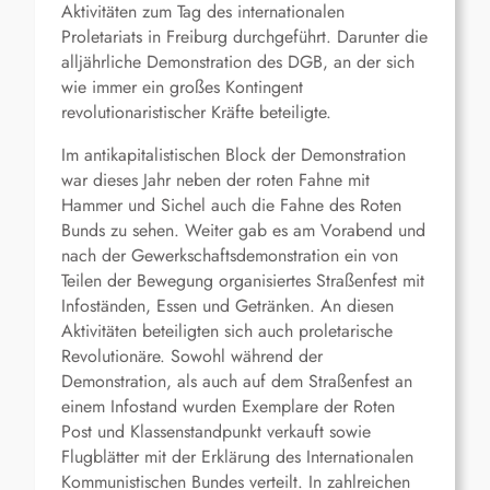
Aktivitäten zum Tag des internationalen
Proletariats in Freiburg durchgeführt. Darunter die
alljährliche Demonstration des DGB, an der sich
wie immer ein großes Kontingent
revolutionaristischer Kräfte beteiligte.
Im antikapitalistischen Block der Demonstration
war dieses Jahr neben der roten Fahne mit
Hammer und Sichel auch die Fahne des Roten
Bunds zu sehen. Weiter gab es am Vorabend und
nach der Gewerkschaftsdemonstration ein von
Teilen der Bewegung organisiertes Straßenfest mit
Infoständen, Essen und Getränken. An diesen
Aktivitäten beteiligten sich auch proletarische
Revolutionäre. Sowohl während der
Demonstration, als auch auf dem Straßenfest an
einem Infostand wurden Exemplare der Roten
Post und Klassenstandpunkt verkauft sowie
Flugblätter mit der Erklärung des Internationalen
Kommunistischen Bundes verteilt. In zahlreichen