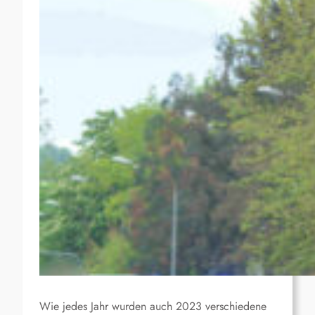
Wie jedes Jahr wurden auch 2023 verschiedene