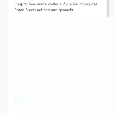
Gesprächen wurde weiter auf die Gründung des
Roten Bunds aufmerksam gemacht.