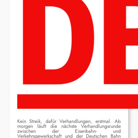
Kein Streik, dafür Verhandlungen, erstmal. Ab
morgen läuft die nächste Verhandlungsrunde
zwischen der Eisenbahn- und
Verkehrsgewerkschaft und der Deutschen Bahn