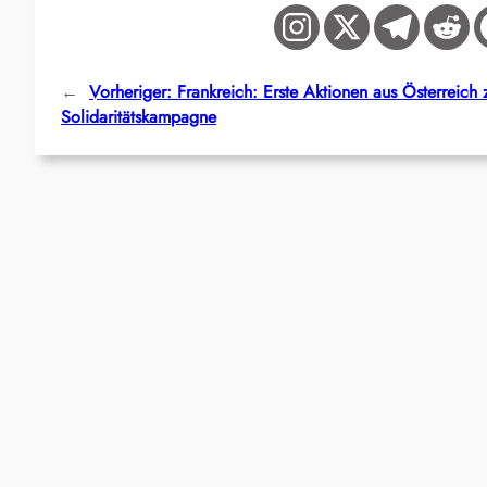
←
Vorheriger:
Frankreich: Erste Aktionen aus Österreich 
Solidaritätskampagne