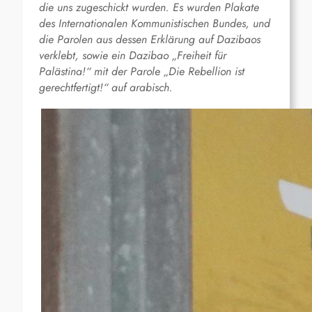
die uns zugeschickt wurden. Es wurden Plakate
des Internationalen Kommunistischen Bundes, und
die Parolen aus dessen Erklärung auf Dazibaos
verklebt, sowie ein Dazibao „Freiheit für
Palästina!“ mit der Parole „Die Rebellion ist
gerechtfertigt!“ auf arabisch.