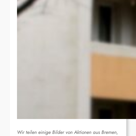
Wir teilen einige Bilder von Aktionen aus Bremen,